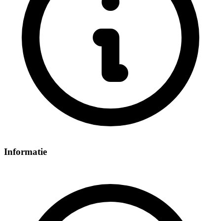
Informatie