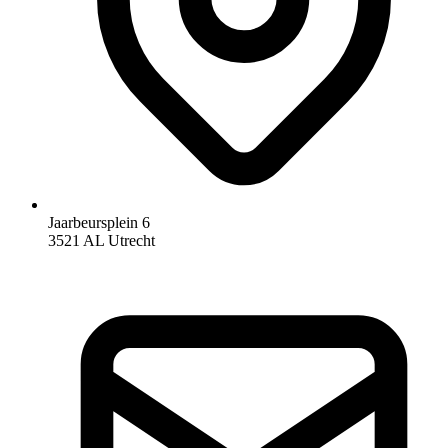
Jaarbeursplein 6
3521 AL Utrecht