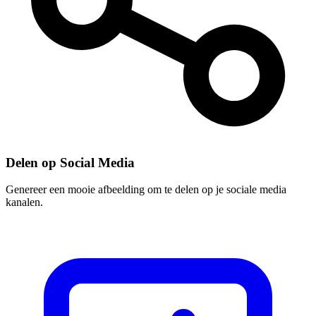
Delen op Social Media
Genereer een mooie afbeelding om te delen op je sociale media
kanalen.