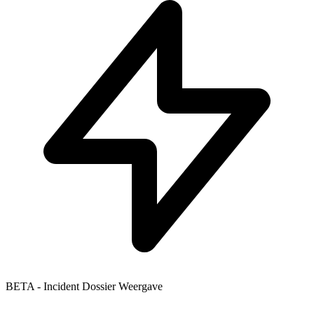
BETA - Incident Dossier Weergave