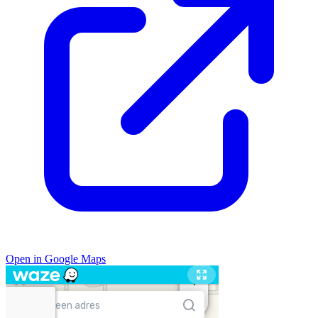
Open in Google Maps