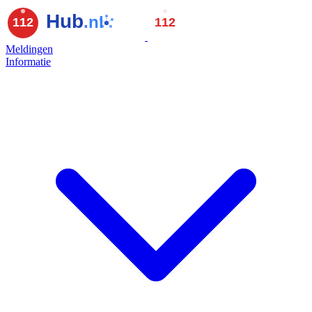
Meldingen
Informatie