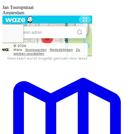
Jan Tooropstraat
Amsterdam