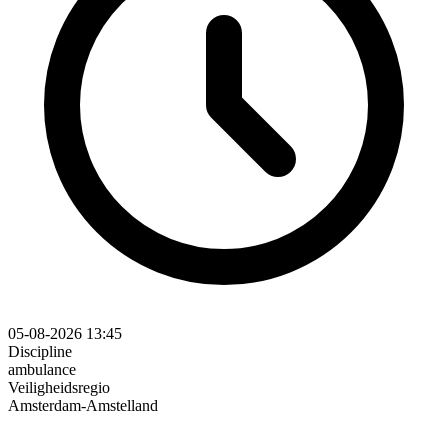
05-08-2026 13:45
Discipline
ambulance
Veiligheidsregio
Amsterdam-Amstelland