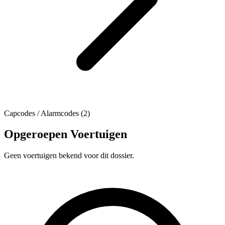
Capcodes / Alarmcodes (2)
Opgeroepen Voertuigen
Geen voertuigen bekend voor dit dossier.