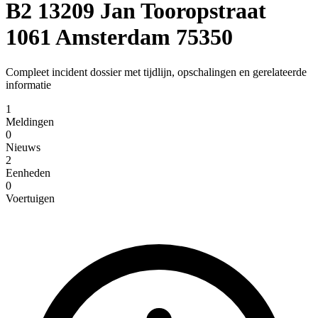
B2 13209 Jan Tooropstraat
1061 Amsterdam 75350
Compleet incident dossier met tijdlijn, opschalingen en gerelateerde
informatie
1
Meldingen
0
Nieuws
2
Eenheden
0
Voertuigen