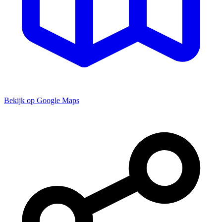
Bekijk op Google Maps