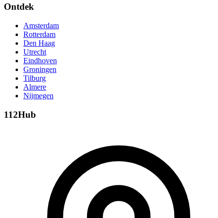
Ontdek
Amsterdam
Rotterdam
Den Haag
Utrecht
Eindhoven
Groningen
Tilburg
Almere
Nijmegen
112Hub