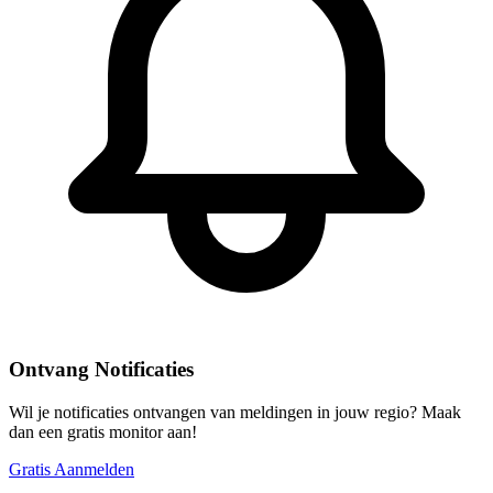
Ontvang Notificaties
Wil je notificaties ontvangen van meldingen in jouw regio? Maak
dan een gratis monitor aan!
Gratis Aanmelden