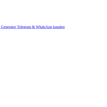
 Generator
Telegram & WhatsApp kanalen