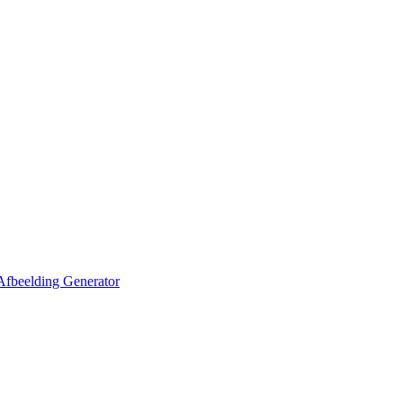
Afbeelding Generator