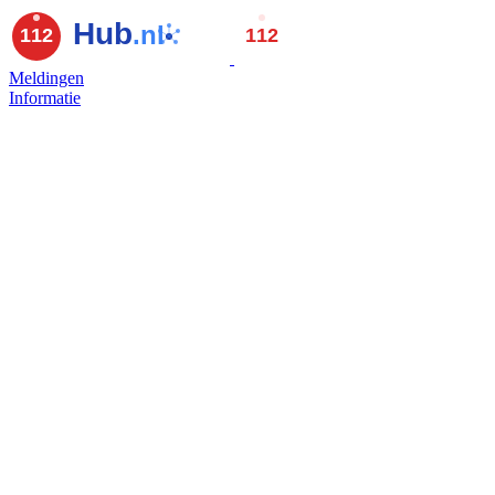
Meldingen
Informatie