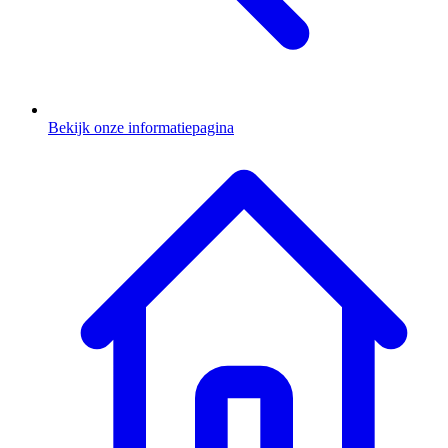
Bekijk onze informatiepagina