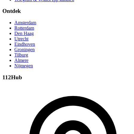
Ontdek
Amsterdam
Rotterdam
Den Haag
Utrecht
Eindhoven
Groningen
Tilburg
Almere
Nijmegen
112Hub