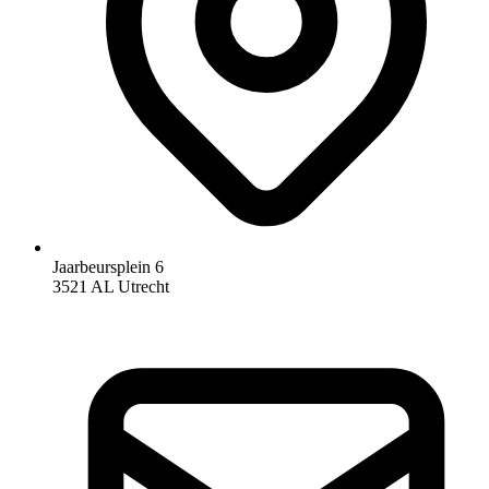
Jaarbeursplein 6
3521 AL Utrecht