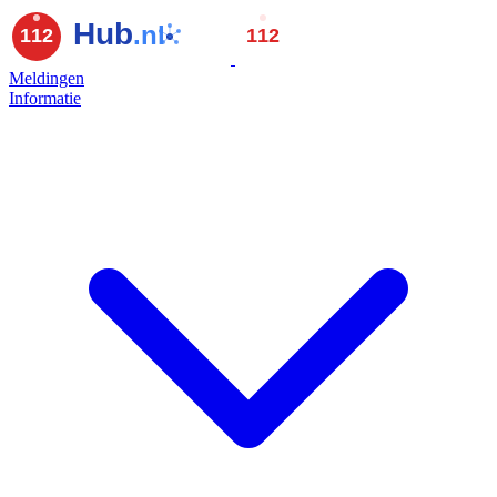
Meldingen
Informatie