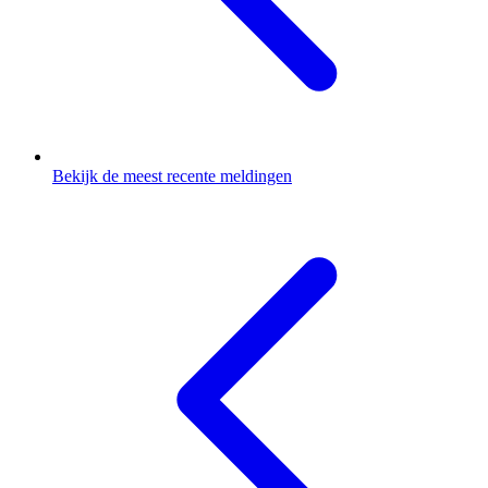
Bekijk de meest recente meldingen