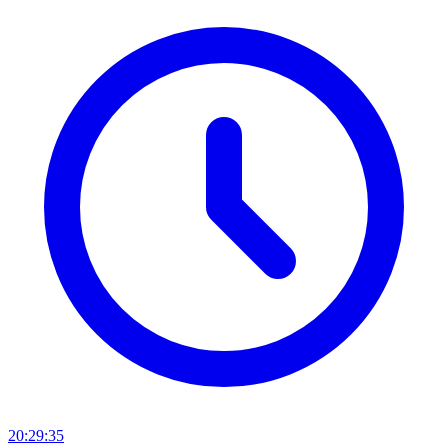
20:29:35