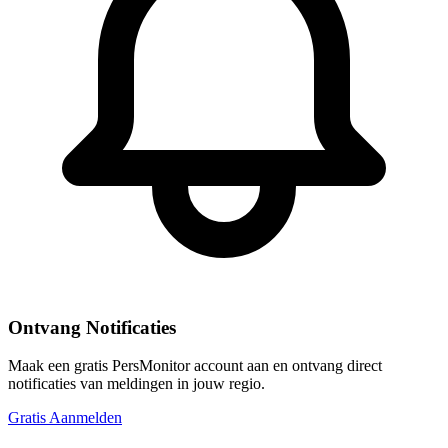
Ontvang Notificaties
Maak een gratis PersMonitor account aan en ontvang direct
notificaties van meldingen in jouw regio.
Gratis Aanmelden