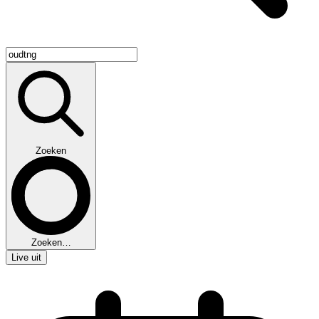
Zoeken
Zoeken…
Live uit