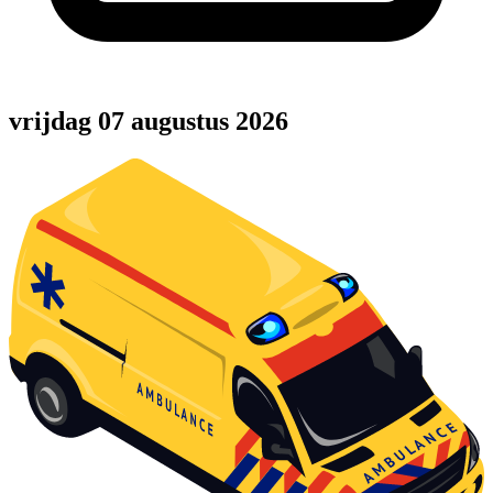
vrijdag 07 augustus 2026