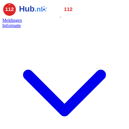
Meldingen
Informatie