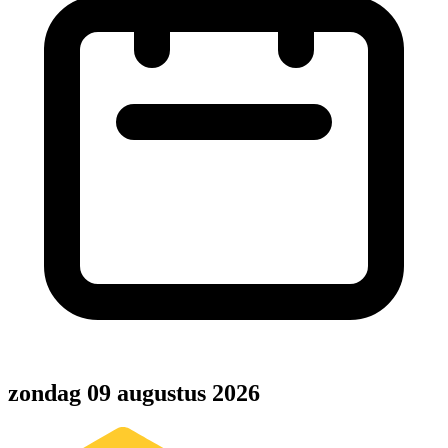
zondag 09 augustus 2026