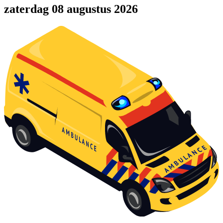
zaterdag 08 augustus 2026