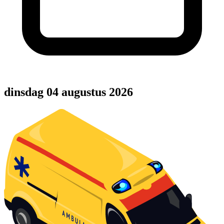
dinsdag 04 augustus 2026