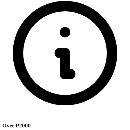
Over P2000