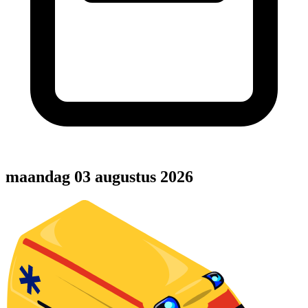
maandag 03 augustus 2026