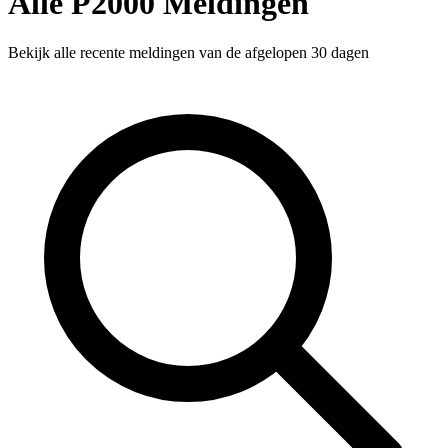
Alle P2000 Meldingen
Bekijk alle recente meldingen van de afgelopen 30 dagen