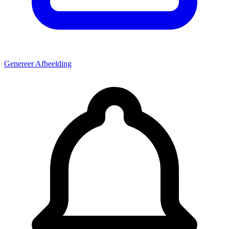
Genereer Afbeelding