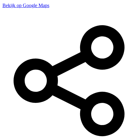
Bekijk op Google Maps