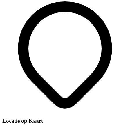
Locatie op Kaart