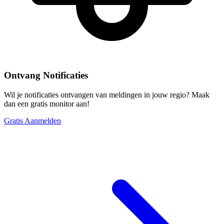
Ontvang Notificaties
Wil je notificaties ontvangen van meldingen in jouw regio? Maak
dan een gratis monitor aan!
Gratis Aanmelden