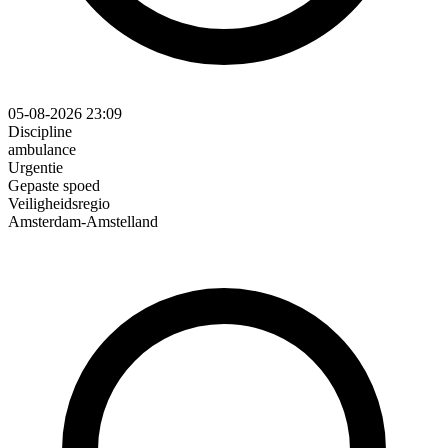
05-08-2026 23:09
Discipline
ambulance
Urgentie
Gepaste spoed
Veiligheidsregio
Amsterdam-Amstelland