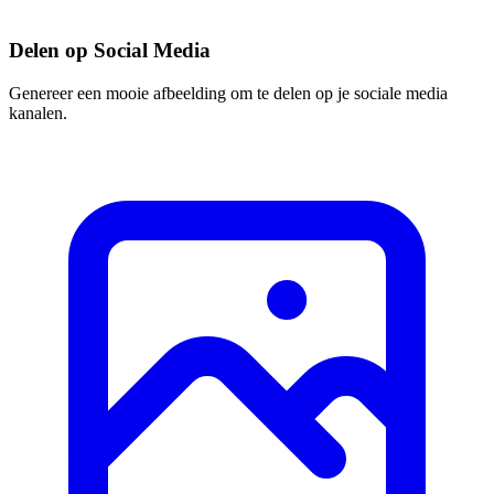
Delen op Social Media
Genereer een mooie afbeelding om te delen op je sociale media
kanalen.