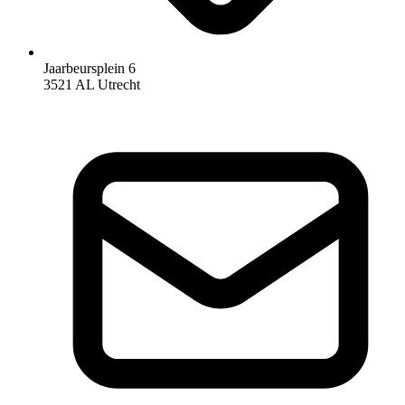
Jaarbeursplein 6
3521 AL Utrecht