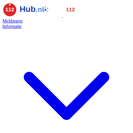
Meldingen
Informatie