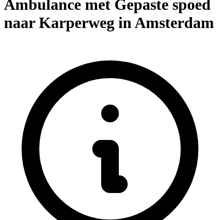
Ambulance met Gepaste spoed
naar Karperweg in Amsterdam