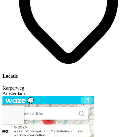
Locatie
Karperweg
Amsterdam