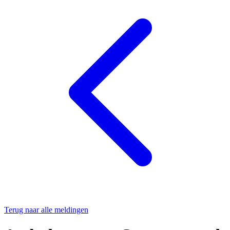
Terug naar alle meldingen