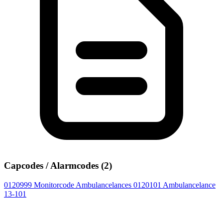
Capcodes / Alarmcodes (2)
0120999
Monitorcode Ambulancelances
0120101
Ambulancelance
13-101