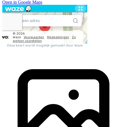
Open in Google Maps