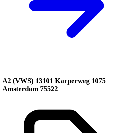
A2 (VWS) 13101 Karperweg 1075
Amsterdam 75522