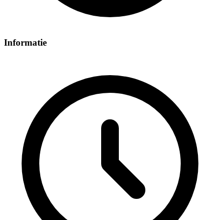
Informatie