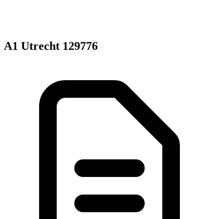
A1 Utrecht 129776