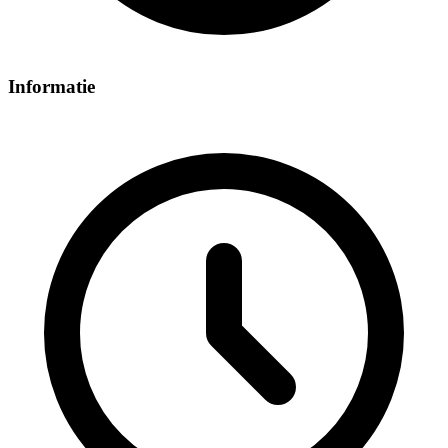
Informatie