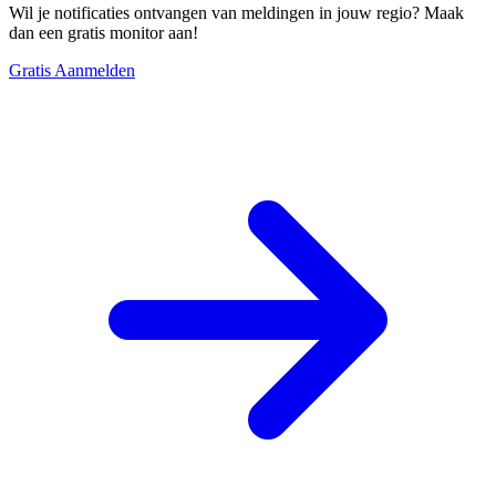
Wil je notificaties ontvangen van meldingen in jouw regio? Maak
dan een gratis monitor aan!
Gratis Aanmelden