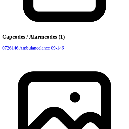
Capcodes / Alarmcodes (1)
0726146
Ambulancelance 09-146