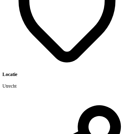
Locatie
Utrecht