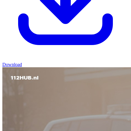
Download