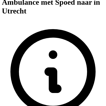
Ambulance met Spoed naar in
Utrecht