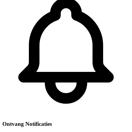
Ontvang Notificaties