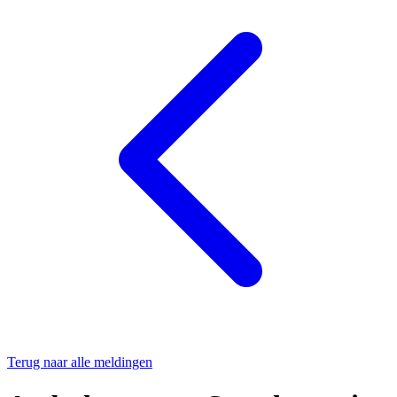
Terug naar alle meldingen