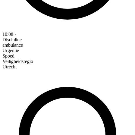
10:08
·
Discipline
ambulance
Urgentie
Spoed
Veiligheidsregio
Utrecht