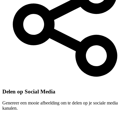
Delen op Social Media
Genereer een mooie afbeelding om te delen op je sociale media
kanalen.