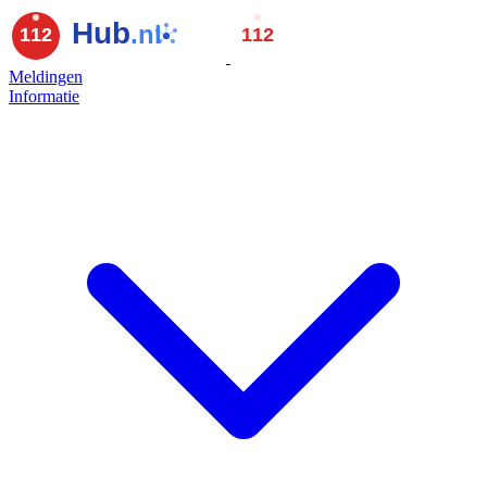
Meldingen
Informatie