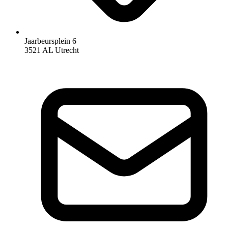
Jaarbeursplein 6
3521 AL Utrecht