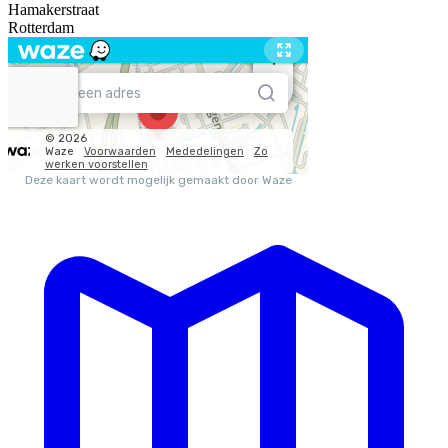
Hamakerstraat
Rotterdam