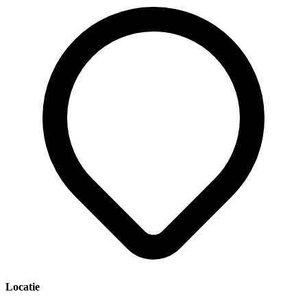
Locatie