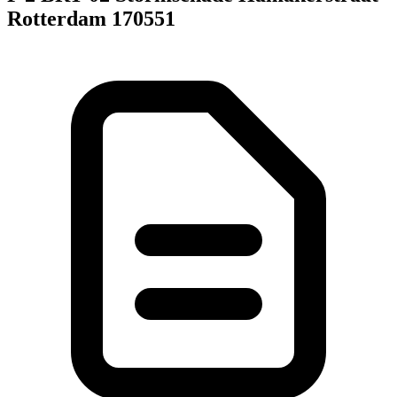
Rotterdam 170551