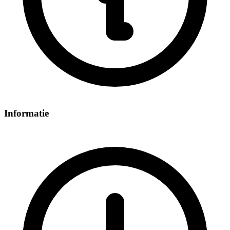
Informatie