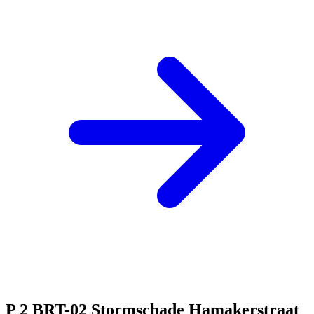
P 2 BRT-02 Stormschade Hamakerstraat