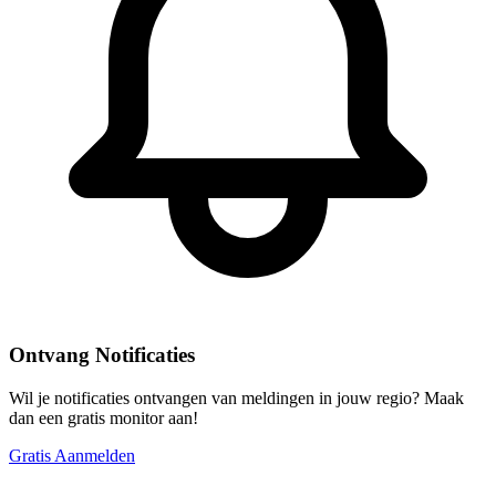
Ontvang Notificaties
Wil je notificaties ontvangen van meldingen in jouw regio? Maak
dan een gratis monitor aan!
Gratis Aanmelden