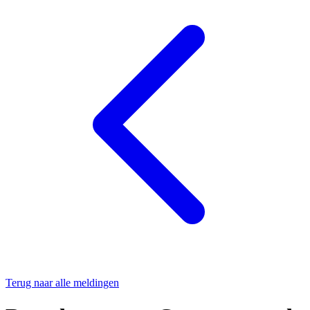
Terug naar alle meldingen