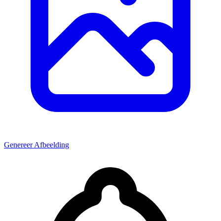
Genereer Afbeelding