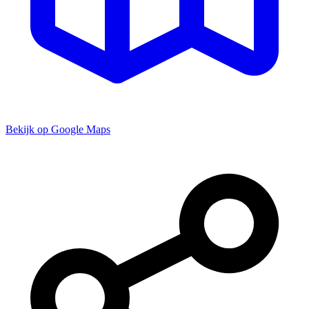
Bekijk op Google Maps