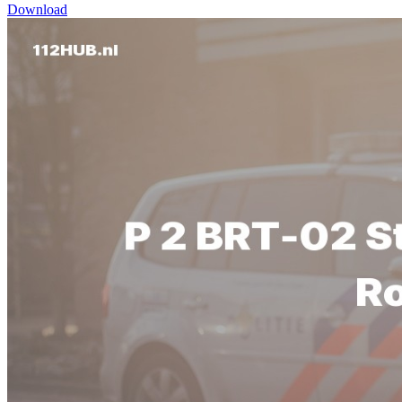
Download