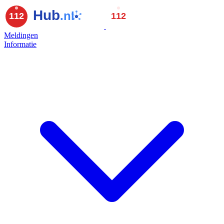
Meldingen
Informatie