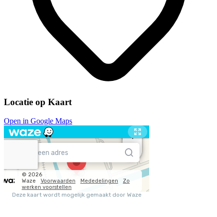
Locatie op Kaart
Open in Google Maps