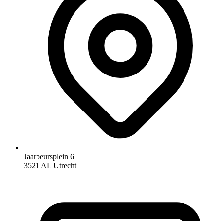
Jaarbeursplein 6
3521 AL Utrecht