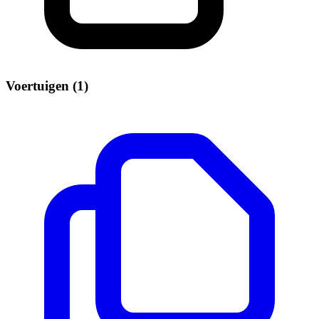
Voertuigen (1)