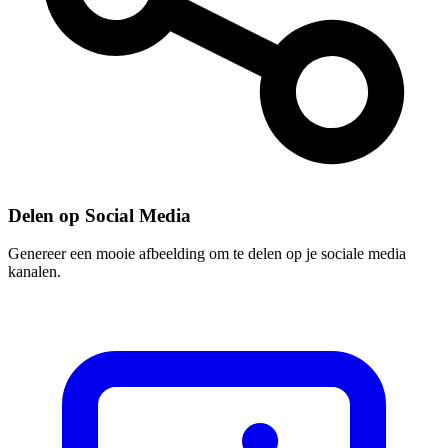
Delen op Social Media
Genereer een mooie afbeelding om te delen op je sociale media
kanalen.