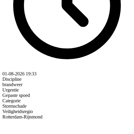
01-08-2026 19:33
Discipline
brandweer
Urgentie
Gepaste spoed
Categorie
Stormschade
Veiligheidsregio
Rotterdam-Rijnmond