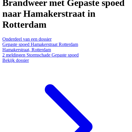
Brandweer met Gepaste spoed
naar Hamakerstraat in
Rotterdam
Onderdeel van een dossier
Gepaste spoed Hamakerstraat Rotterdam
Hamakerstraat, Rotterdam
2
meldingen
Stormschade
Gepaste spoed
Bekijk dossier