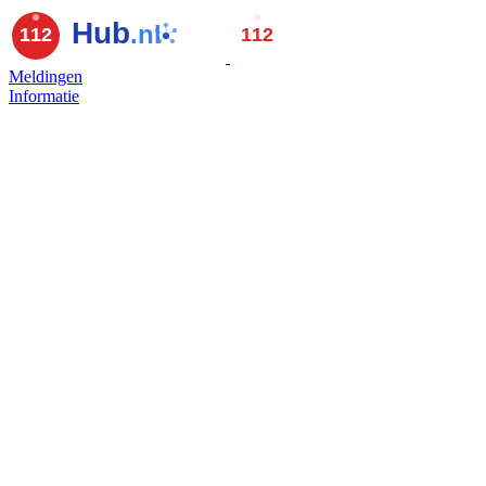
Meldingen
Informatie