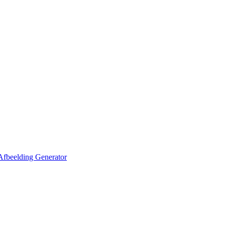
Afbeelding Generator