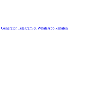
 Generator
Telegram & WhatsApp kanalen