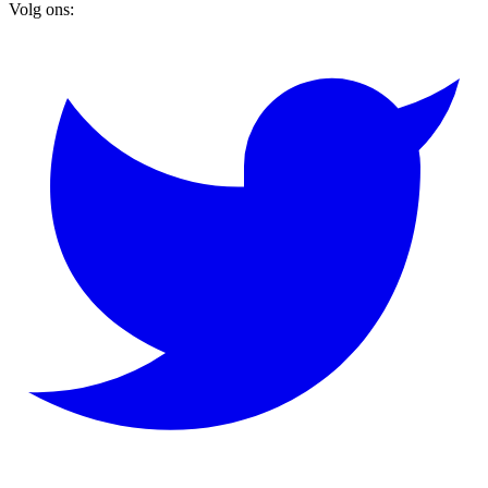
Volg ons: