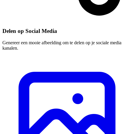
Delen op Social Media
Genereer een mooie afbeelding om te delen op je sociale media
kanalen.