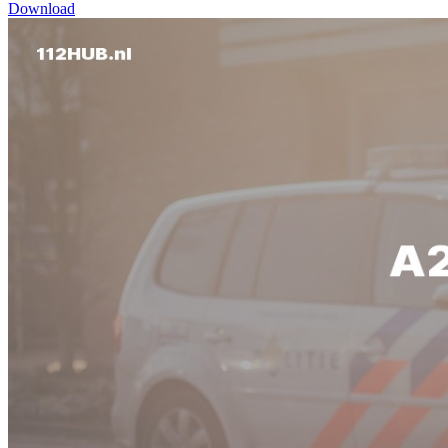
Download