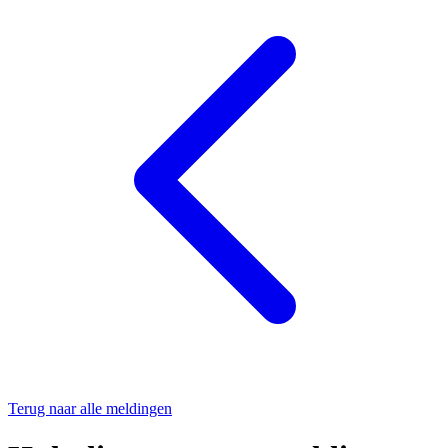
Terug naar alle meldingen