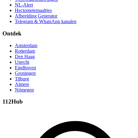
NL-Alert
Hectometerpaaltjes
Afbeelding Generator
Telegram & WhatsApp kanalen
Ontdek
Amsterdam
Rotterdam
Den Haag
Utrecht
Eindhoven
Groningen
Tilburg
Almere
Nijmegen
112Hub