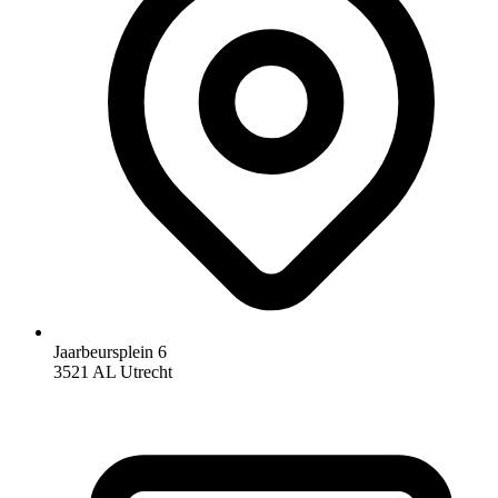
Jaarbeursplein 6
3521 AL Utrecht