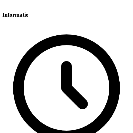
Informatie