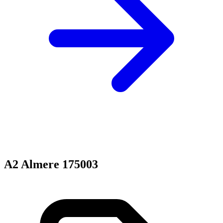
A2 Almere 175003