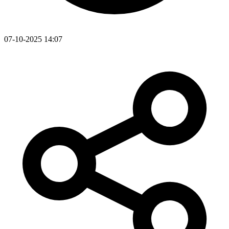
07-10-2025 14:07