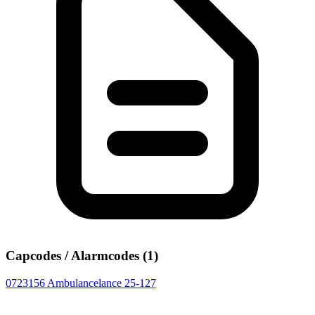
Capcodes / Alarmcodes (1)
0723156
Ambulancelance 25-127