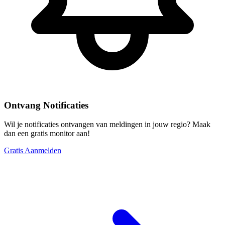
Ontvang Notificaties
Wil je notificaties ontvangen van meldingen in jouw regio? Maak
dan een gratis monitor aan!
Gratis Aanmelden