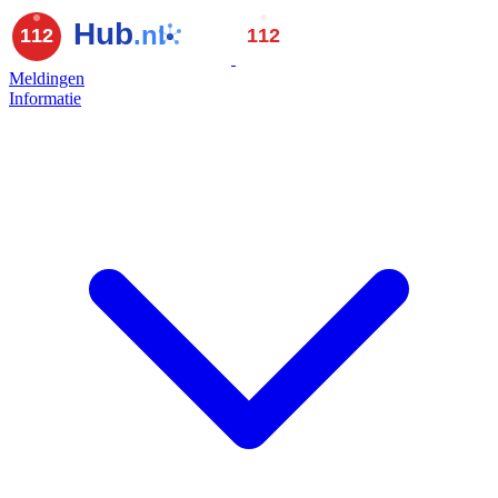
Meldingen
Informatie