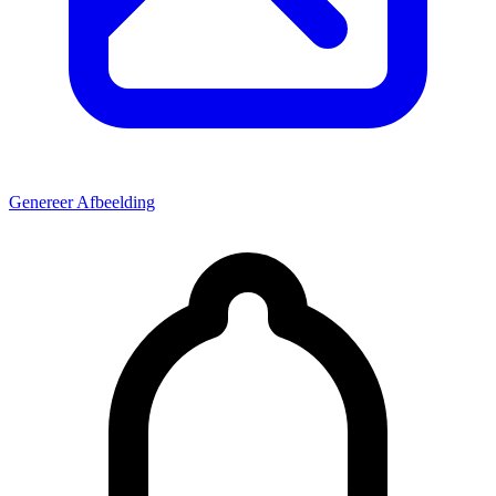
Genereer Afbeelding