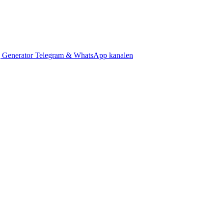
 Generator
Telegram & WhatsApp kanalen