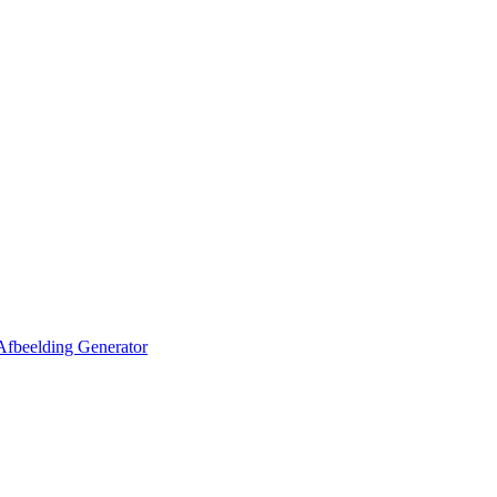
Afbeelding Generator