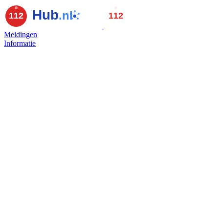
Meldingen
Informatie