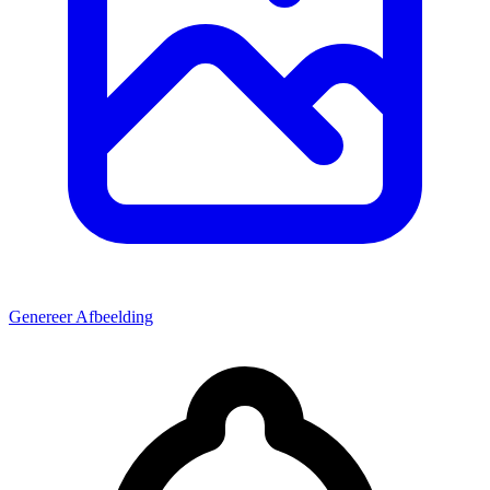
Genereer Afbeelding