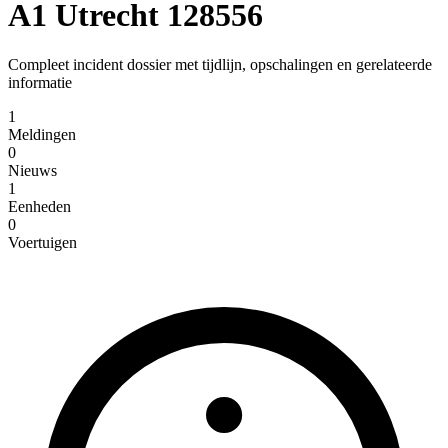
A1 Utrecht 128556
Compleet incident dossier met tijdlijn, opschalingen en gerelateerde
informatie
1
Meldingen
0
Nieuws
1
Eenheden
0
Voertuigen