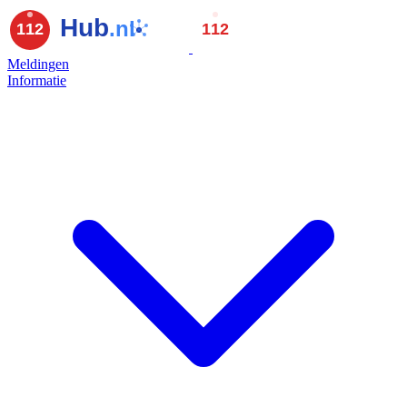
Meldingen
Informatie