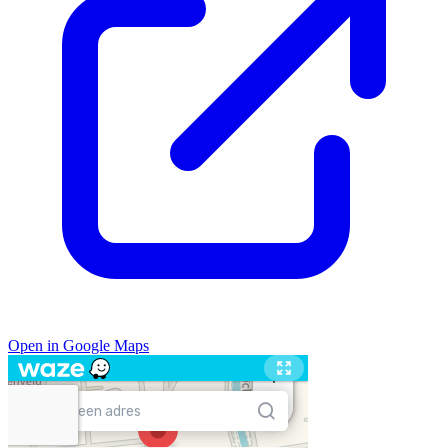
Open in Google Maps