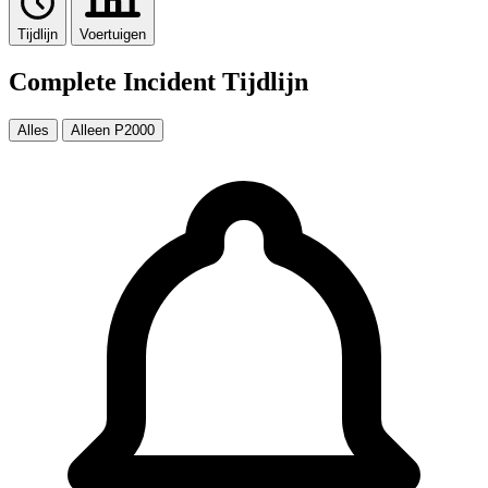
Tijdlijn
Voertuigen
Complete Incident Tijdlijn
Alles
Alleen P2000