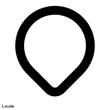
Locatie