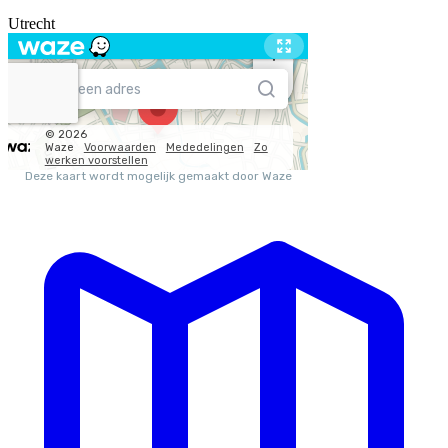
Utrecht