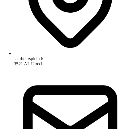
Jaarbeursplein 6
3521 AL Utrecht