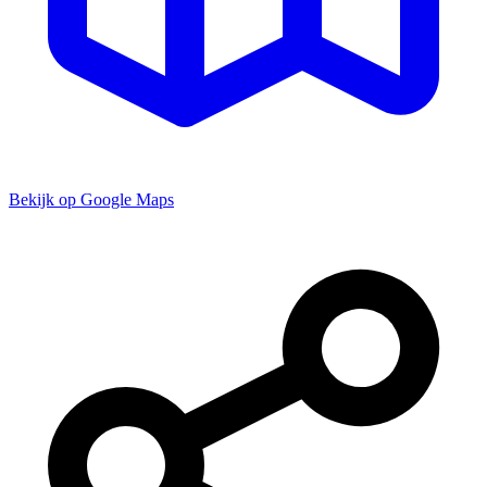
Bekijk op Google Maps