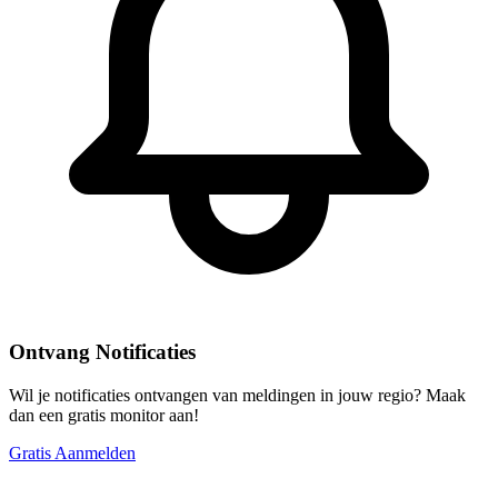
Ontvang Notificaties
Wil je notificaties ontvangen van meldingen in jouw regio? Maak
dan een gratis monitor aan!
Gratis Aanmelden