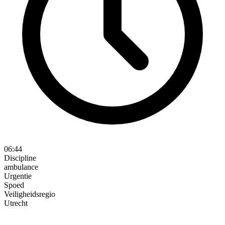
06:44
Discipline
ambulance
Urgentie
Spoed
Veiligheidsregio
Utrecht