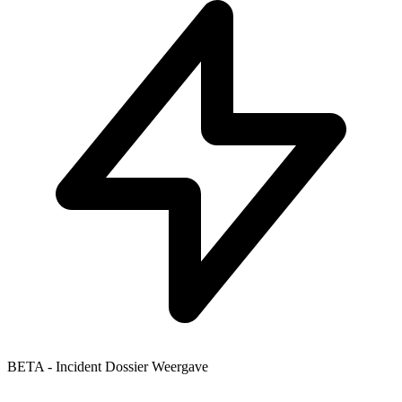
BETA - Incident Dossier Weergave