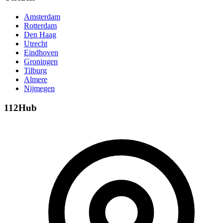
Amsterdam
Rotterdam
Den Haag
Utrecht
Eindhoven
Groningen
Tilburg
Almere
Nijmegen
112Hub