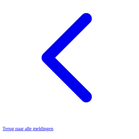
Terug naar alle meldingen