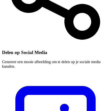
Delen op Social Media
Genereer een mooie afbeelding om te delen op je sociale media
kanalen.