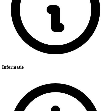
Informatie