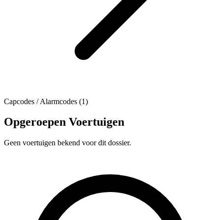
Capcodes / Alarmcodes (1)
Opgeroepen Voertuigen
Geen voertuigen bekend voor dit dossier.