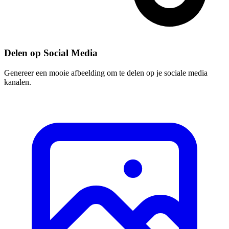
Delen op Social Media
Genereer een mooie afbeelding om te delen op je sociale media
kanalen.