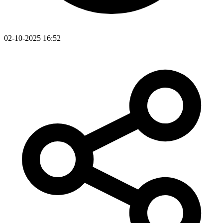
02-10-2025 16:52