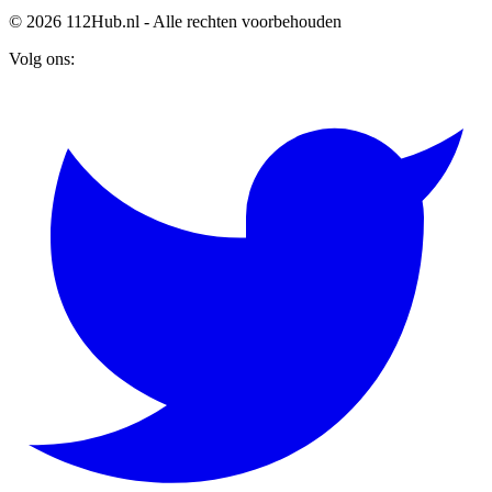
© 2026 112Hub.nl - Alle rechten voorbehouden
Volg ons: