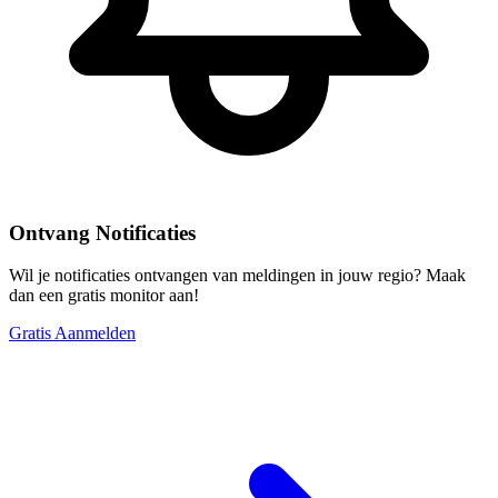
Ontvang Notificaties
Wil je notificaties ontvangen van meldingen in jouw regio? Maak
dan een gratis monitor aan!
Gratis Aanmelden