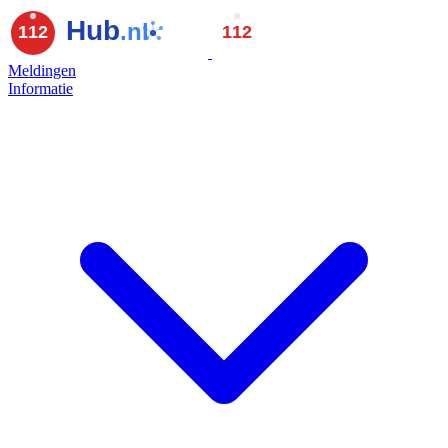
Meldingen
Informatie