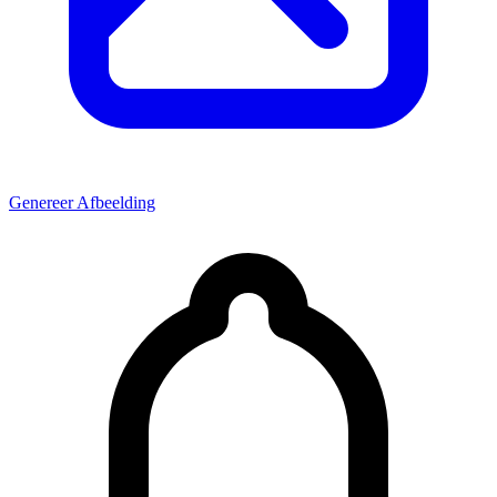
Genereer Afbeelding