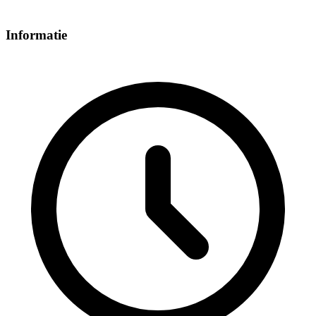
Informatie