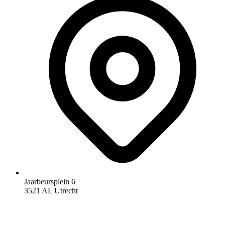
Jaarbeursplein 6
3521 AL Utrecht