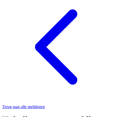
Terug naar alle meldingen