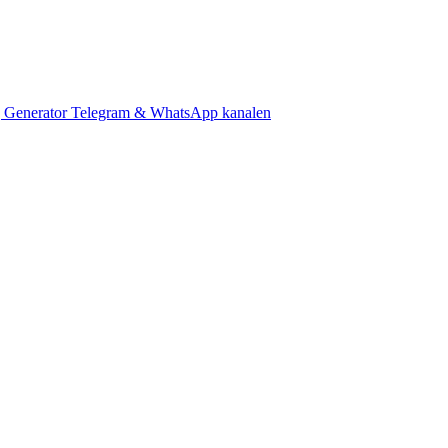
 Generator
Telegram & WhatsApp kanalen