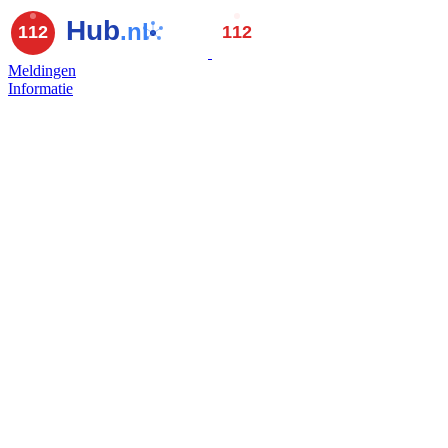
Meldingen
Informatie