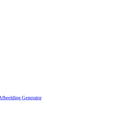
Afbeelding Generator