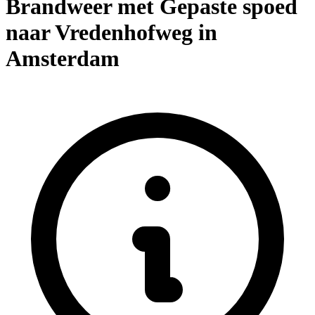
Brandweer met Gepaste spoed
naar Vredenhofweg in
Amsterdam