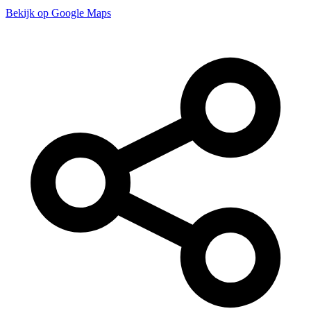
Bekijk op Google Maps