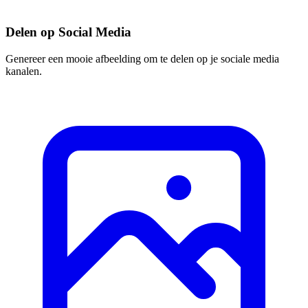
Delen op Social Media
Genereer een mooie afbeelding om te delen op je sociale media
kanalen.