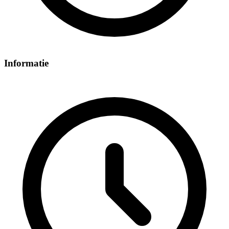
Informatie