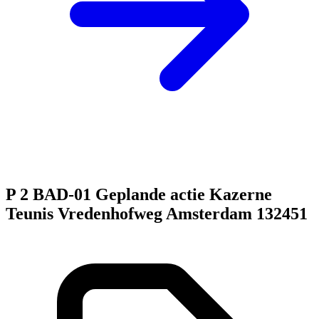
P 2 BAD-01 Geplande actie Kazerne
Teunis Vredenhofweg Amsterdam 132451