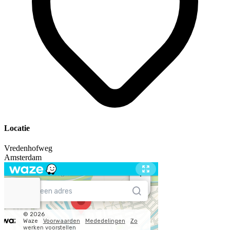
Locatie
Vredenhofweg
Amsterdam