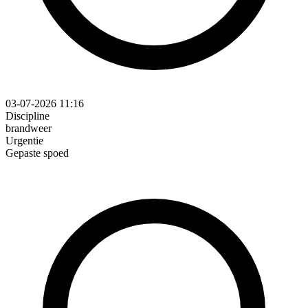
03-07-2026 11:16
Discipline
brandweer
Urgentie
Gepaste spoed