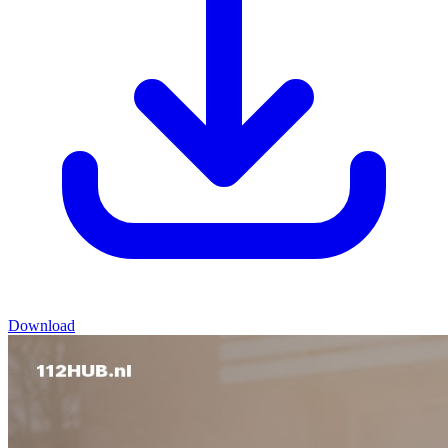
Download