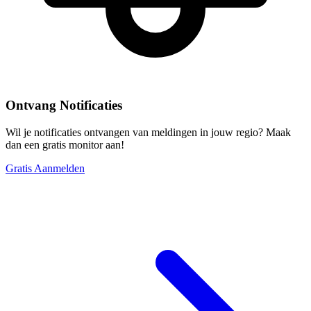
Ontvang Notificaties
Wil je notificaties ontvangen van meldingen in jouw regio? Maak
dan een gratis monitor aan!
Gratis Aanmelden