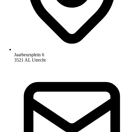
Jaarbeursplein 6
3521 AL Utrecht