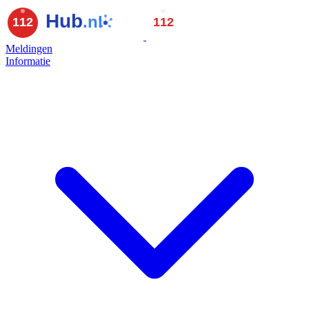
Meldingen
Informatie