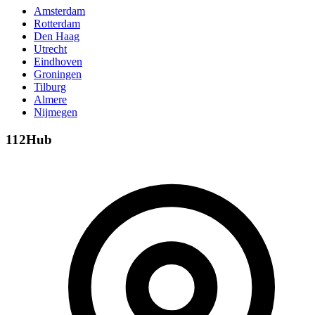
Amsterdam
Rotterdam
Den Haag
Utrecht
Eindhoven
Groningen
Tilburg
Almere
Nijmegen
112Hub