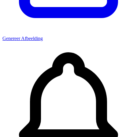
Genereer Afbeelding