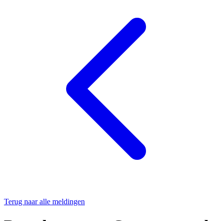
Terug naar alle meldingen