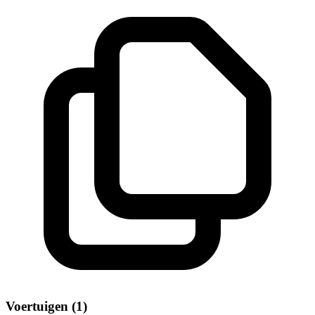
Voertuigen (1)