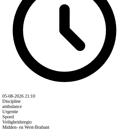
05-08-2026 21:10
Discipline
ambulance
Urgentie
Spoed
Veiligheidsregio
Midden- en West-Brabant