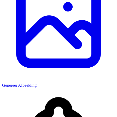
Genereer Afbeelding