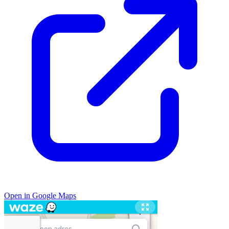
Open in Google Maps