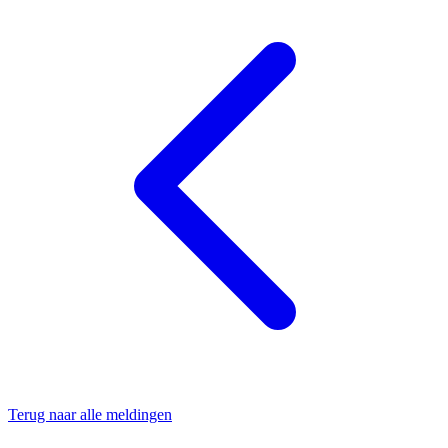
Terug naar alle meldingen