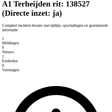
A1 Terheijden rit: 138527
(Directe inzet: ja)
Compleet incident dossier met tijdlijn, opschalingen en gerelateerde
informatie
1
Meldingen
0
Nieuws
2
Eenheden
0
Voertuigen