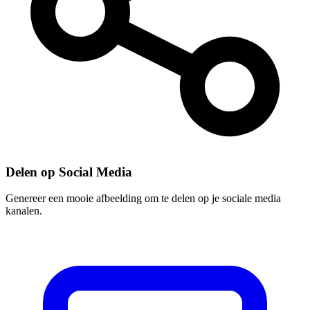
Delen op Social Media
Genereer een mooie afbeelding om te delen op je sociale media
kanalen.