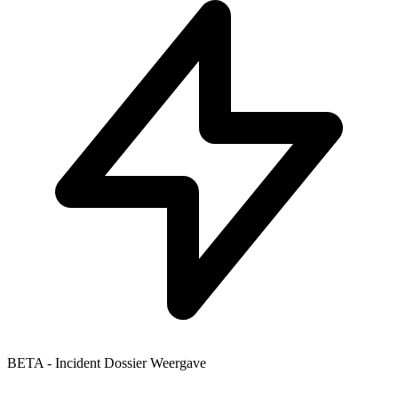
BETA - Incident Dossier Weergave