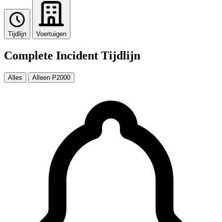
Tijdlijn
Voertuigen
Complete Incident Tijdlijn
Alles
Alleen P2000