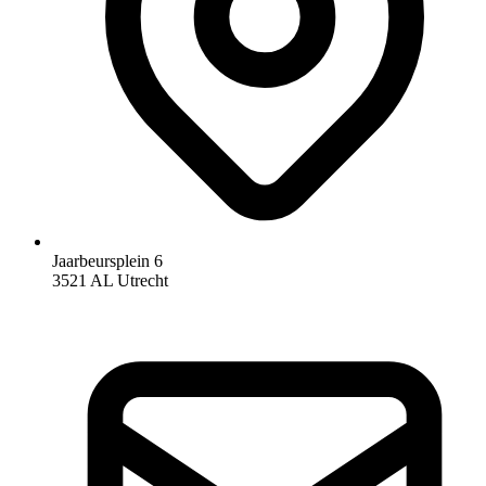
Jaarbeursplein 6
3521 AL Utrecht