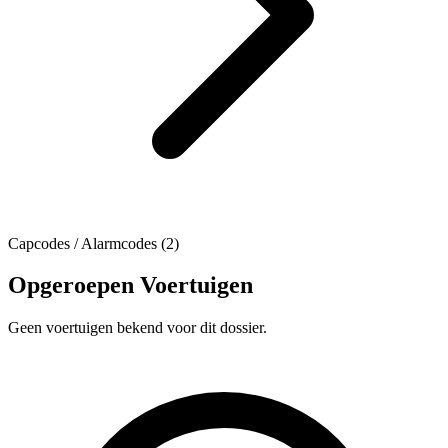
Capcodes / Alarmcodes (2)
Opgeroepen Voertuigen
Geen voertuigen bekend voor dit dossier.