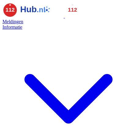
Meldingen
Informatie