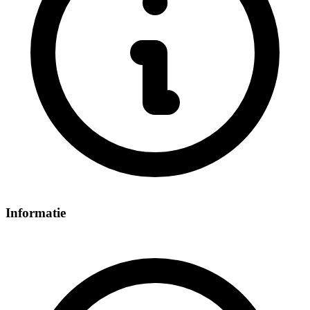
Informatie