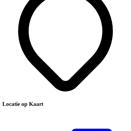
Locatie op Kaart