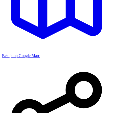
Bekijk op Google Maps