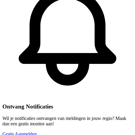
Ontvang Notificaties
Wil je notificaties ontvangen van meldingen in jouw regio? Maak
dan een gratis monitor aan!
Gratis Aanmelden