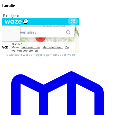
Locatie
Terheijden