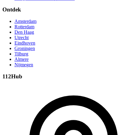
Ontdek
Amsterdam
Rotterdam
Den Haag
Utrecht
Eindhoven
Groningen
Tilburg
Almere
Nijmegen
112Hub