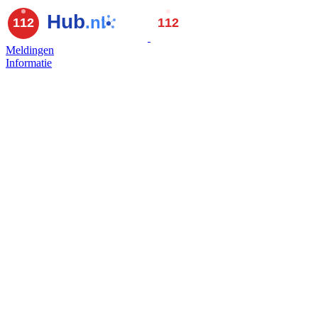
Meldingen
Informatie