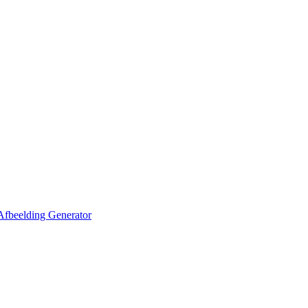
Afbeelding Generator