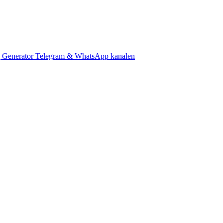
 Generator
Telegram & WhatsApp kanalen