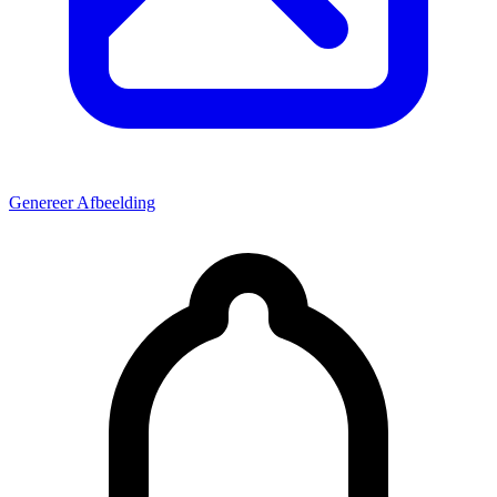
Genereer Afbeelding