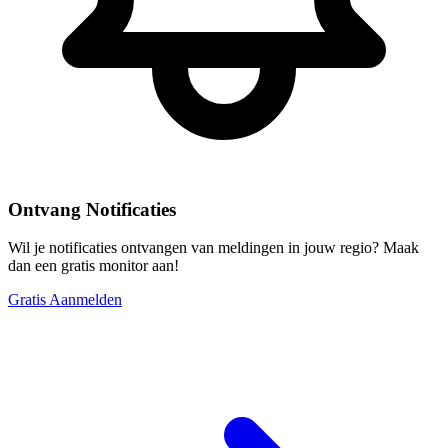
Ontvang Notificaties
Wil je notificaties ontvangen van meldingen in jouw regio? Maak
dan een gratis monitor aan!
Gratis Aanmelden