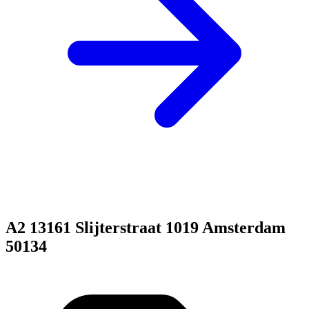
A2 13161 Slijterstraat 1019 Amsterdam
50134