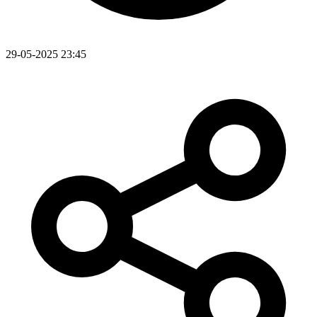
29-05-2025 23:45