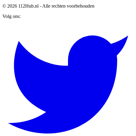
© 2026 112Hub.nl - Alle rechten voorbehouden
Volg ons: