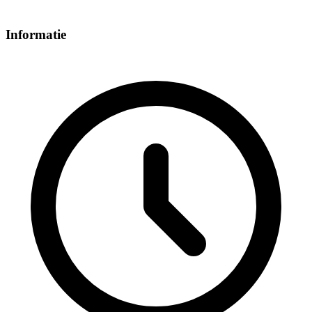
Informatie