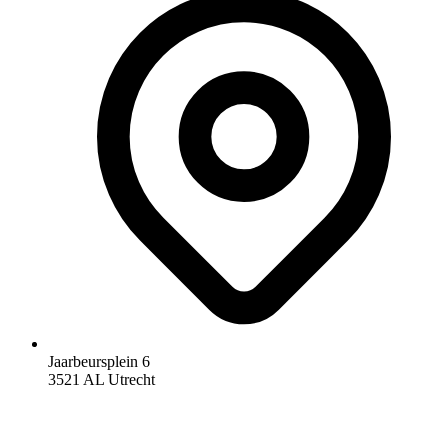
Jaarbeursplein 6
3521 AL Utrecht