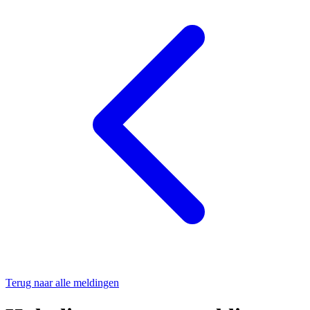
Terug naar alle meldingen