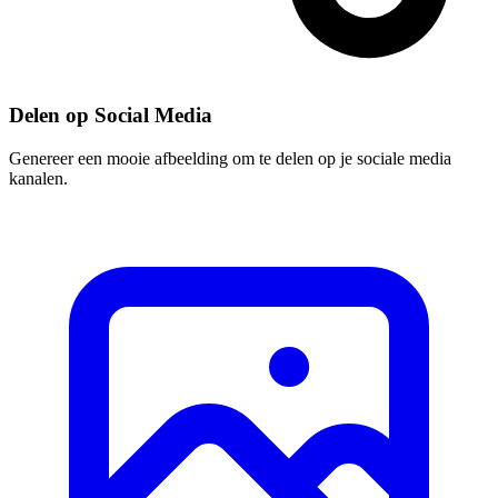
Delen op Social Media
Genereer een mooie afbeelding om te delen op je sociale media
kanalen.