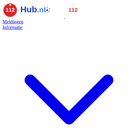
Meldingen
Informatie