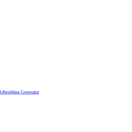
Afbeelding Generator