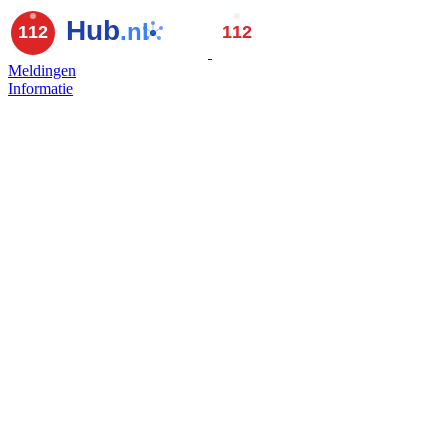
Meldingen
Informatie