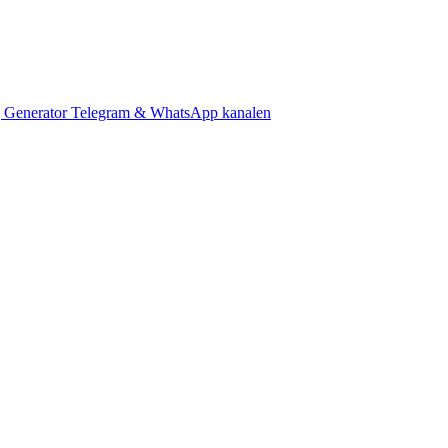
 Generator
Telegram & WhatsApp kanalen