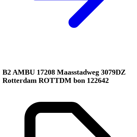
B2 AMBU 17208 Maasstadweg 3079DZ
Rotterdam ROTTDM bon 122642