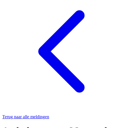
Terug naar alle meldingen