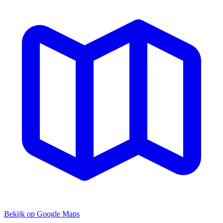
Bekijk op Google Maps