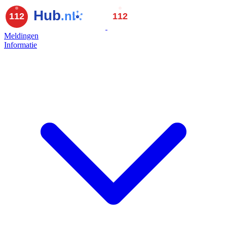
Meldingen
Informatie