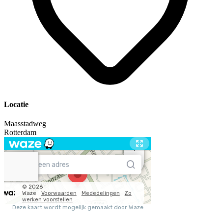
Locatie
Maasstadweg
Rotterdam