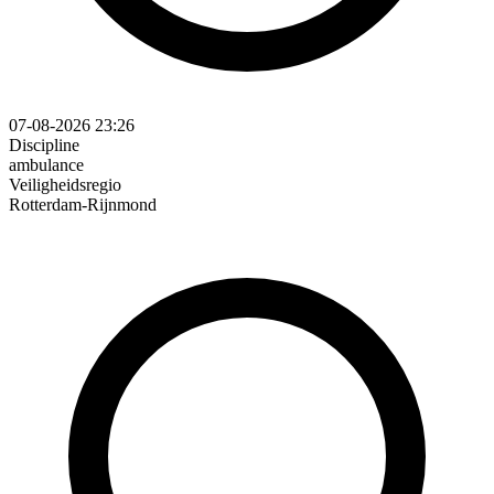
07-08-2026 23:26
Discipline
ambulance
Veiligheidsregio
Rotterdam-Rijnmond