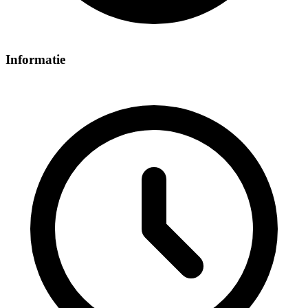
Informatie