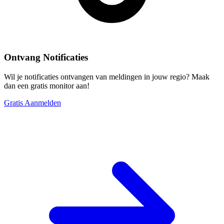
Ontvang Notificaties
Wil je notificaties ontvangen van meldingen in jouw regio? Maak
dan een gratis monitor aan!
Gratis Aanmelden