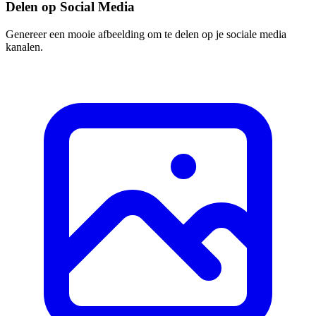
Delen op Social Media
Genereer een mooie afbeelding om te delen op je sociale media
kanalen.