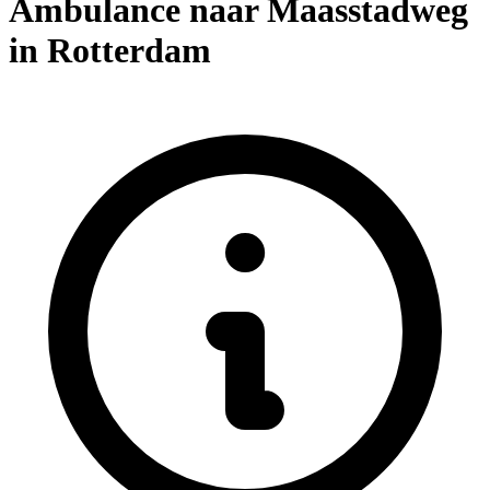
Ambulance naar Maasstadweg
in Rotterdam