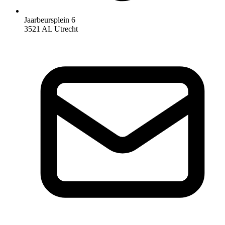
Jaarbeursplein 6
3521 AL Utrecht