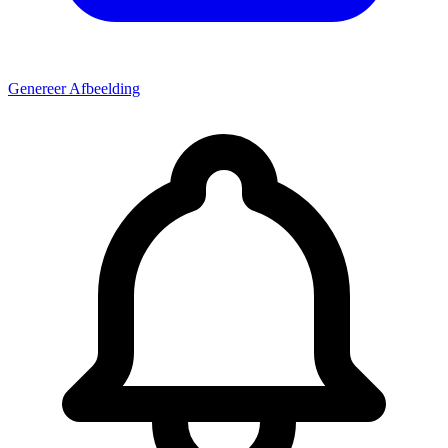
Genereer Afbeelding