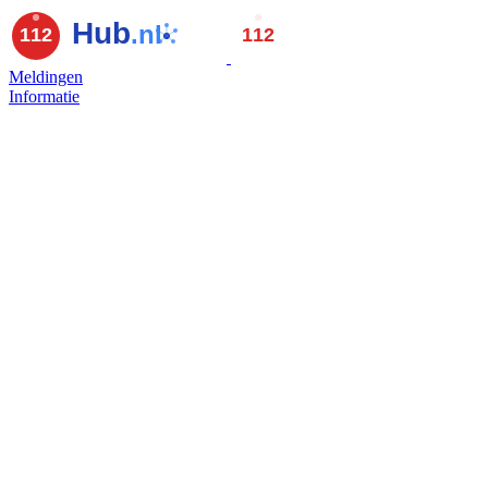
Meldingen
Informatie