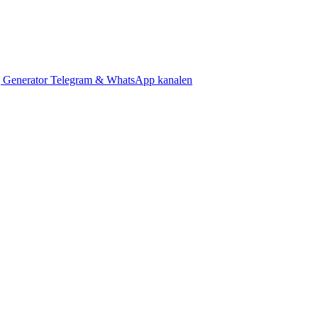
 Generator
Telegram & WhatsApp kanalen