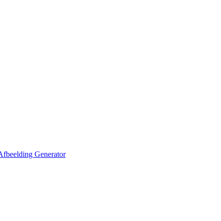
Afbeelding Generator