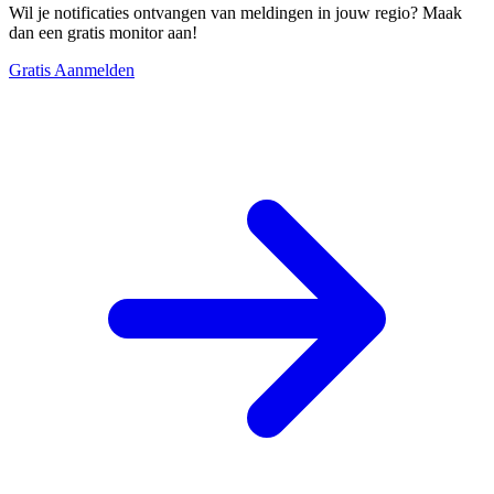
Wil je notificaties ontvangen van meldingen in jouw regio? Maak
dan een gratis monitor aan!
Gratis Aanmelden