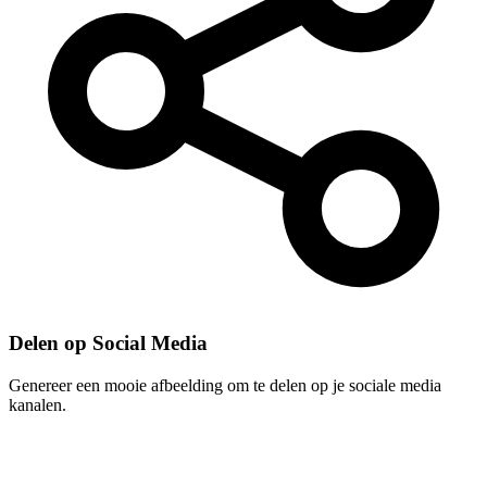
Delen op Social Media
Genereer een mooie afbeelding om te delen op je sociale media
kanalen.