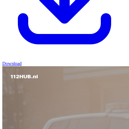
Download