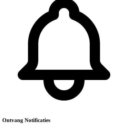
Ontvang Notificaties