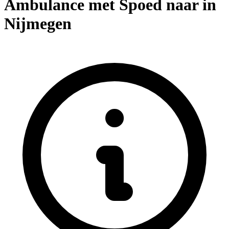
Ambulance met Spoed naar in
Nijmegen