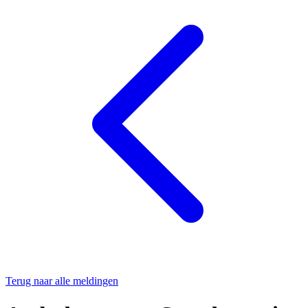
Terug naar alle meldingen