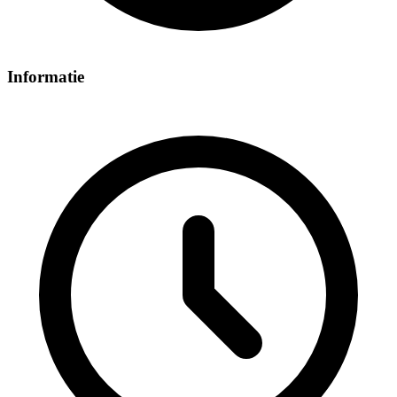
Informatie