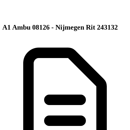
A1 Ambu 08126 - Nijmegen Rit 243132