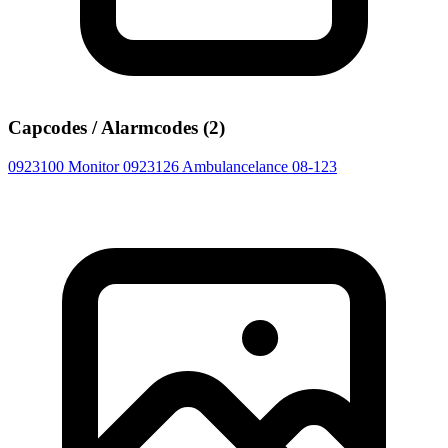
Capcodes / Alarmcodes (2)
0923100
Monitor
0923126
Ambulancelance 08-123