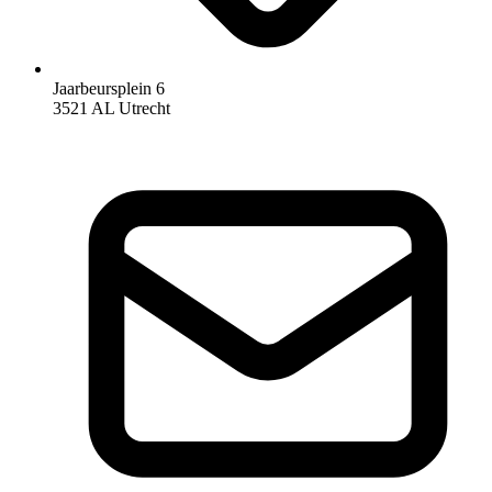
Jaarbeursplein 6
3521 AL Utrecht