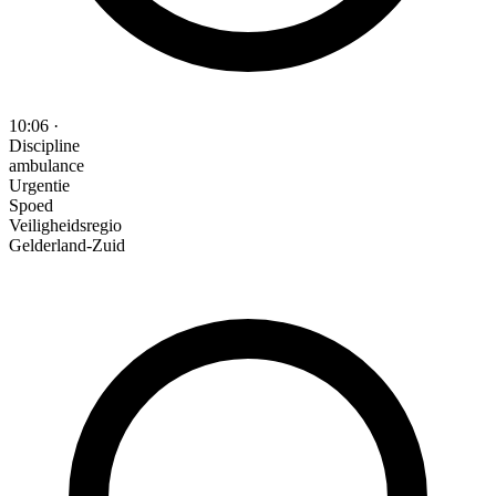
10:06
·
Discipline
ambulance
Urgentie
Spoed
Veiligheidsregio
Gelderland-Zuid