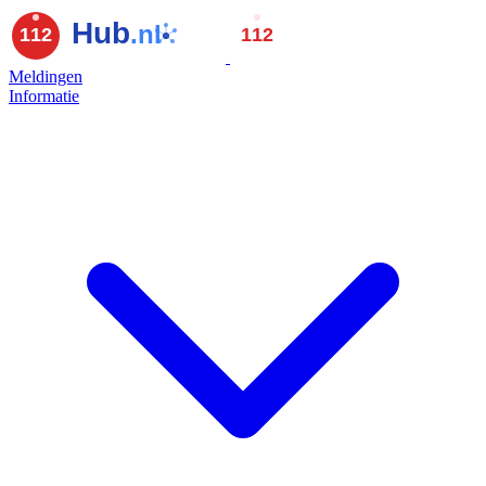
Meldingen
Informatie