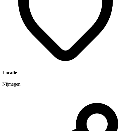
Locatie
Nijmegen