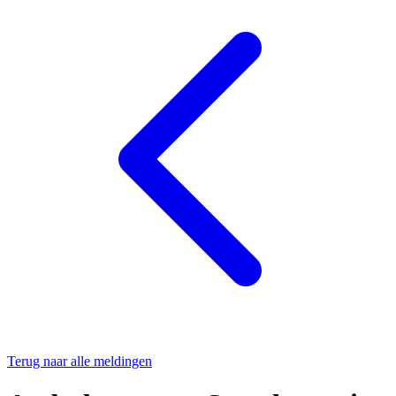
Terug naar alle meldingen