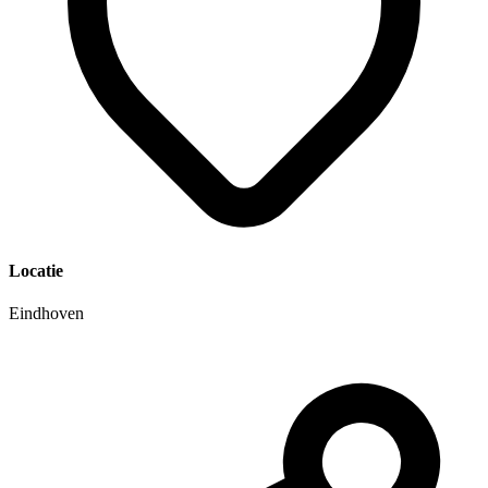
Locatie
Eindhoven