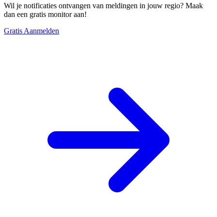
Wil je notificaties ontvangen van meldingen in jouw regio? Maak
dan een gratis monitor aan!
Gratis Aanmelden