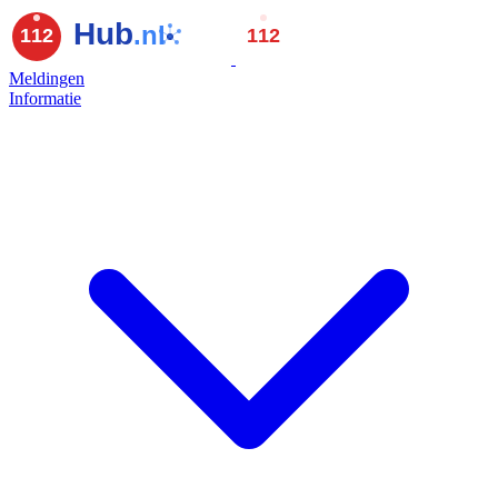
Meldingen
Informatie