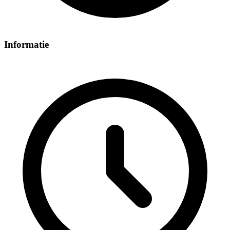
Informatie