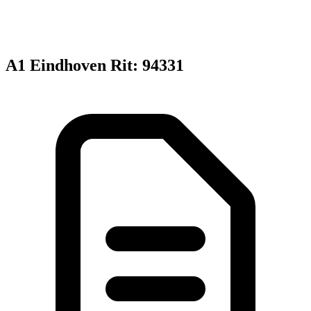
A1 Eindhoven Rit: 94331