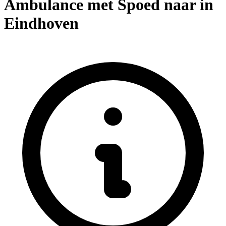
Ambulance met Spoed naar in
Eindhoven