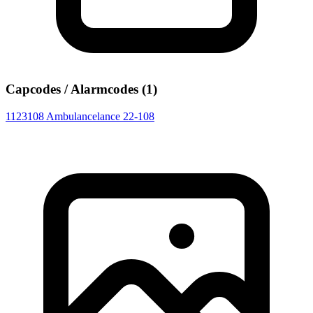
Capcodes / Alarmcodes (1)
1123108
Ambulancelance 22-108