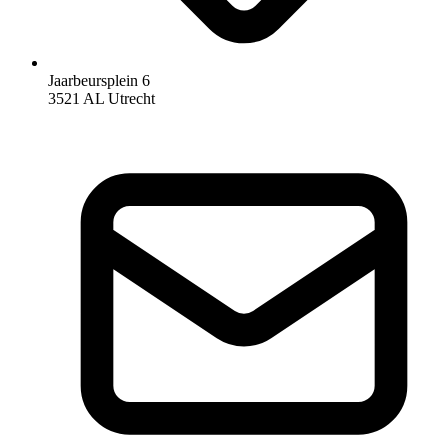
Jaarbeursplein 6
3521 AL Utrecht