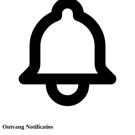
Ontvang Notificaties