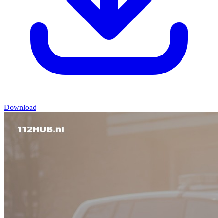
Download