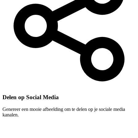
Delen op Social Media
Genereer een mooie afbeelding om te delen op je sociale media
kanalen.