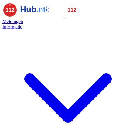
Meldingen
Informatie