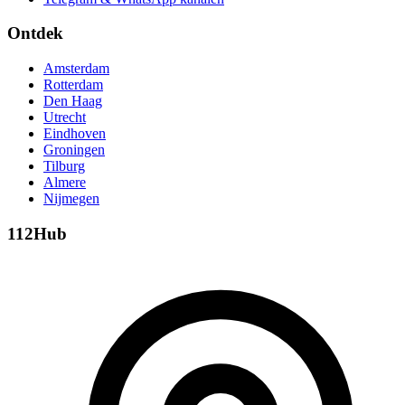
Ontdek
Amsterdam
Rotterdam
Den Haag
Utrecht
Eindhoven
Groningen
Tilburg
Almere
Nijmegen
112Hub