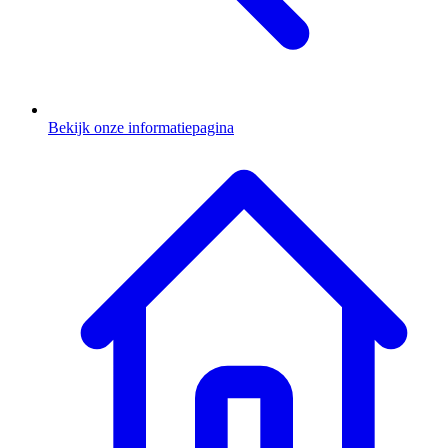
Bekijk onze informatiepagina