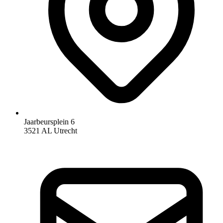
Jaarbeursplein 6
3521 AL Utrecht