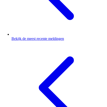
Bekijk de meest recente meldingen