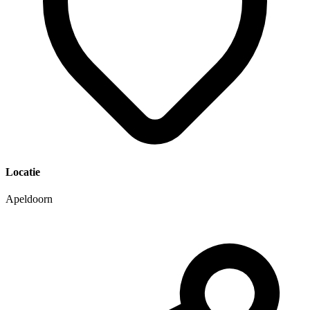
Locatie
Apeldoorn