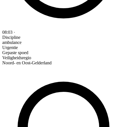
08:03
·
Discipline
ambulance
Urgentie
Gepaste spoed
Veiligheidsregio
Noord- en Oost-Gelderland