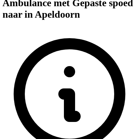
Ambulance met Gepaste spoed
naar in Apeldoorn