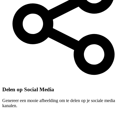
Delen op Social Media
Genereer een mooie afbeelding om te delen op je sociale media
kanalen.