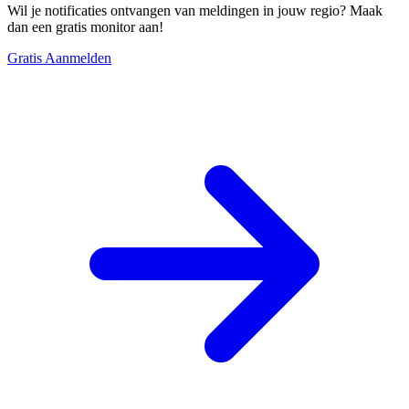
Wil je notificaties ontvangen van meldingen in jouw regio? Maak
dan een gratis monitor aan!
Gratis Aanmelden