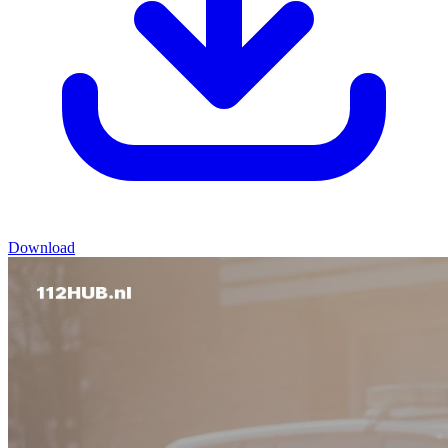
Download