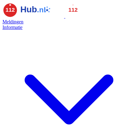
Meldingen
Informatie