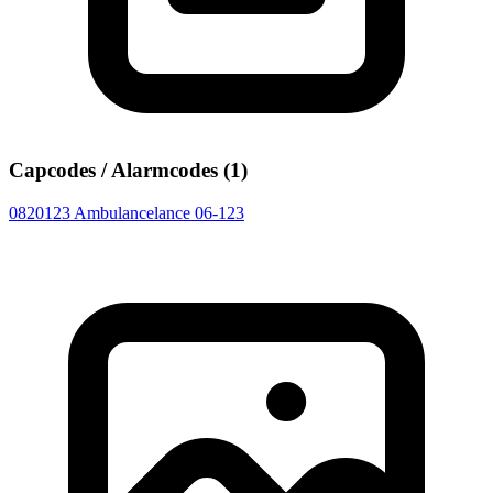
Capcodes / Alarmcodes (1)
0820123
Ambulancelance 06-123