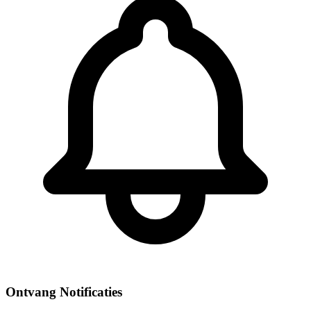
Ontvang Notificaties