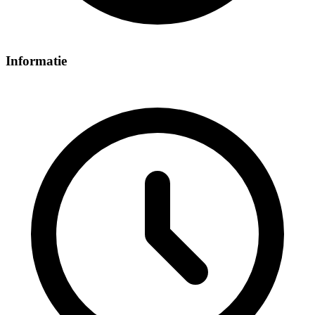
Informatie