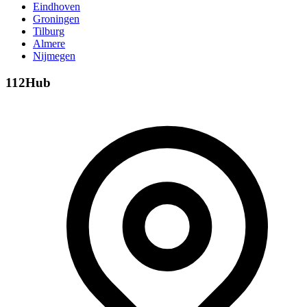
Eindhoven
Groningen
Tilburg
Almere
Nijmegen
112Hub