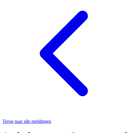
Terug naar alle meldingen