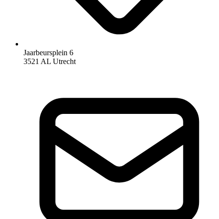
Jaarbeursplein 6
3521 AL Utrecht