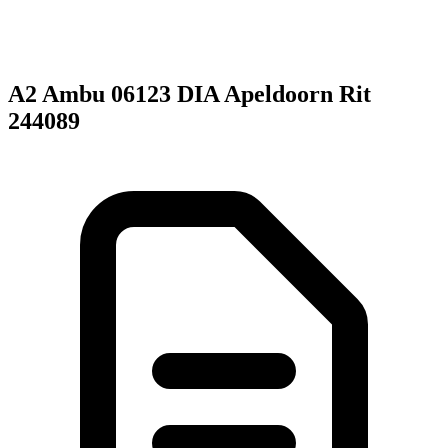
A2 Ambu 06123 DIA Apeldoorn Rit
244089