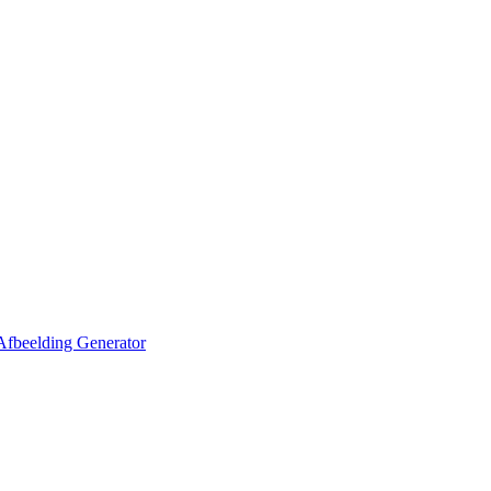
Afbeelding Generator