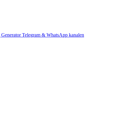
 Generator
Telegram & WhatsApp kanalen