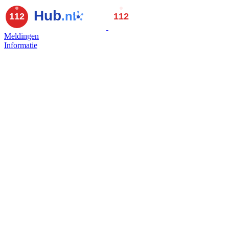
Meldingen
Informatie