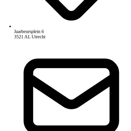
Jaarbeursplein 6
3521 AL Utrecht