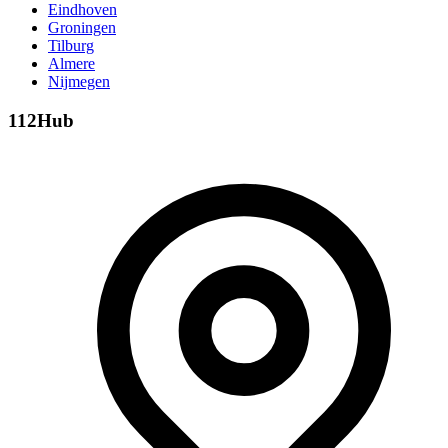
Eindhoven
Groningen
Tilburg
Almere
Nijmegen
112Hub