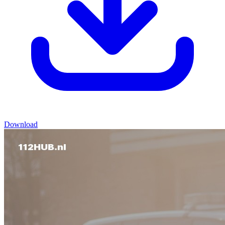
Download