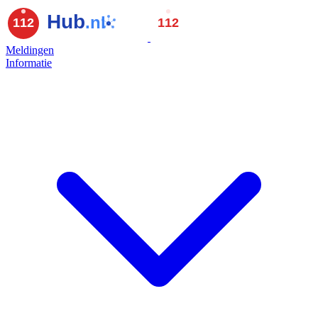
Meldingen
Informatie