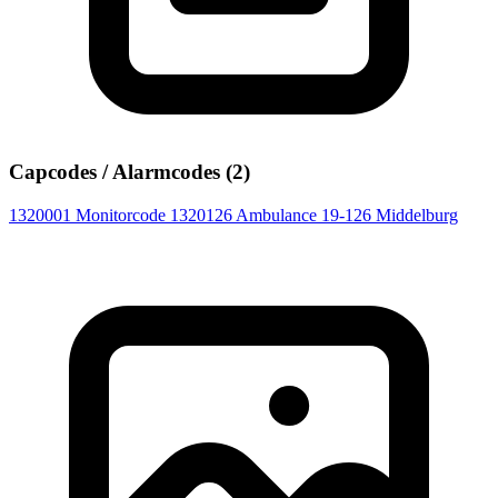
Capcodes / Alarmcodes (2)
1320001
Monitorcode
1320126
Ambulance 19-126 Middelburg