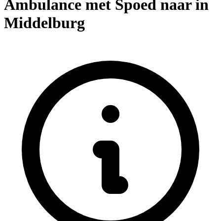
Ambulance met Spoed naar in
Middelburg