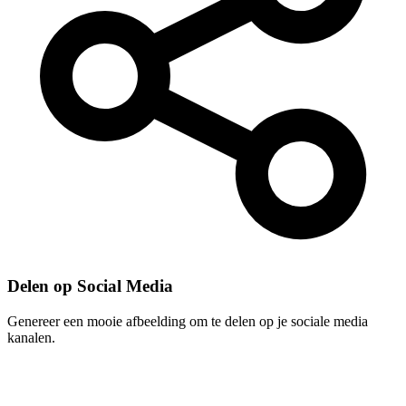
Delen op Social Media
Genereer een mooie afbeelding om te delen op je sociale media
kanalen.