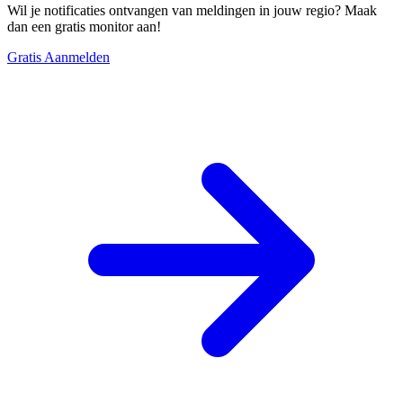
Wil je notificaties ontvangen van meldingen in jouw regio? Maak
dan een gratis monitor aan!
Gratis Aanmelden