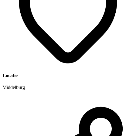
Locatie
Middelburg