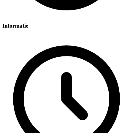
Informatie