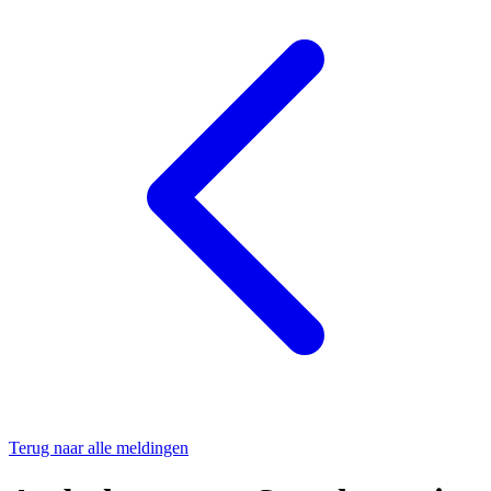
Terug naar alle meldingen