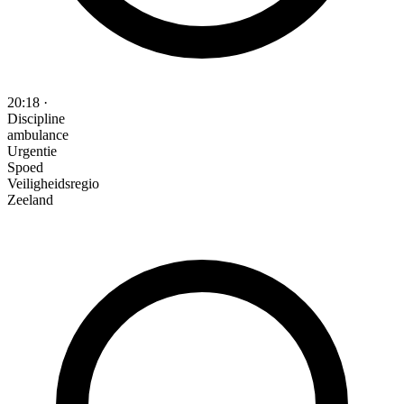
20:18
·
Discipline
ambulance
Urgentie
Spoed
Veiligheidsregio
Zeeland