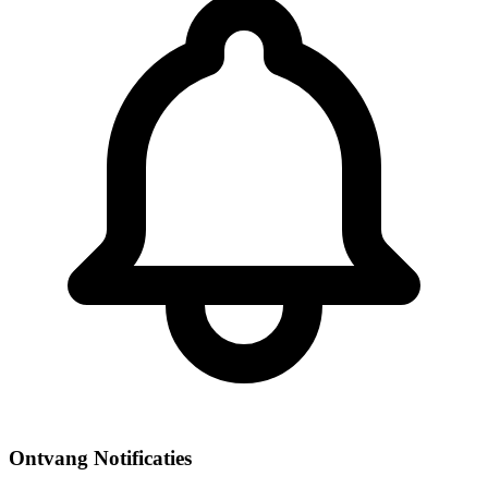
Ontvang Notificaties