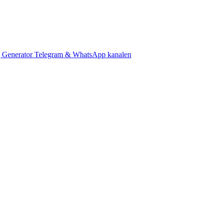
 Generator
Telegram & WhatsApp kanalen