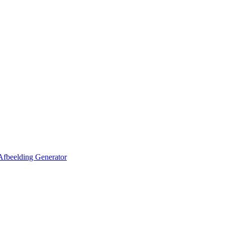
Afbeelding Generator