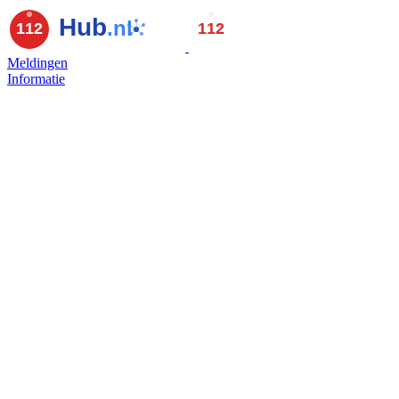
Meldingen
Informatie