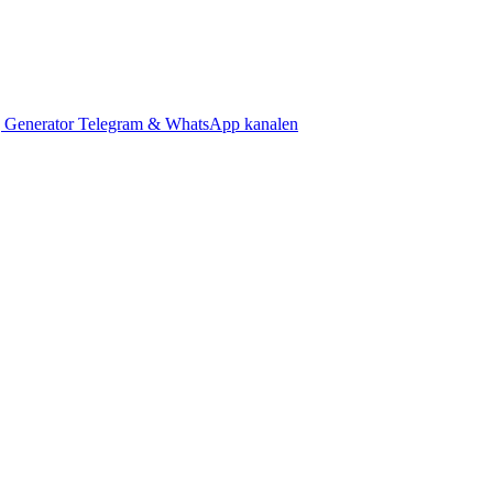
 Generator
Telegram & WhatsApp kanalen