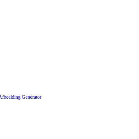
Afbeelding Generator