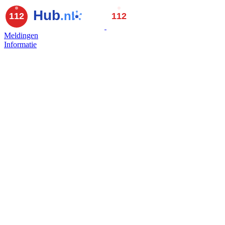
Meldingen
Informatie