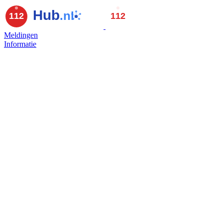
Meldingen
Informatie