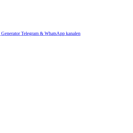
 Generator
Telegram & WhatsApp kanalen