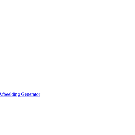
Afbeelding Generator