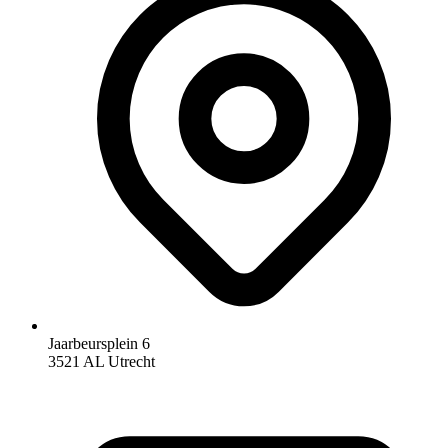
Jaarbeursplein 6
3521 AL Utrecht