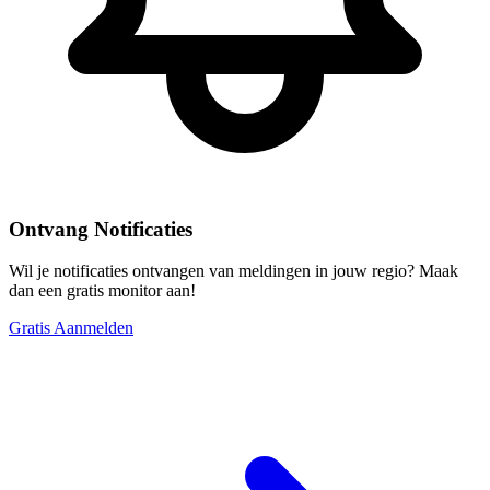
Ontvang Notificaties
Wil je notificaties ontvangen van meldingen in jouw regio? Maak
dan een gratis monitor aan!
Gratis Aanmelden