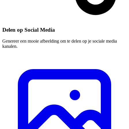
Delen op Social Media
Genereer een mooie afbeelding om te delen op je sociale media
kanalen.