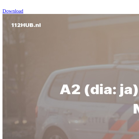
Download