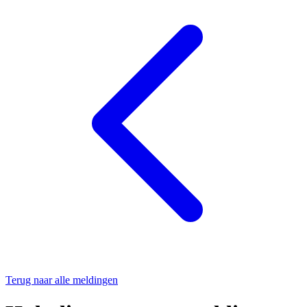
Terug naar alle meldingen