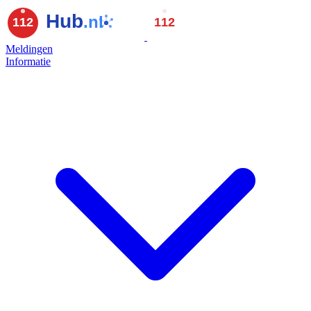
Meldingen
Informatie