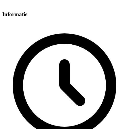
Informatie