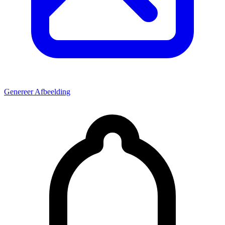
Genereer Afbeelding