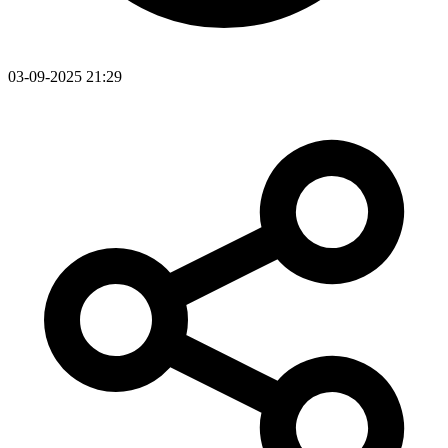
03-09-2025 21:29