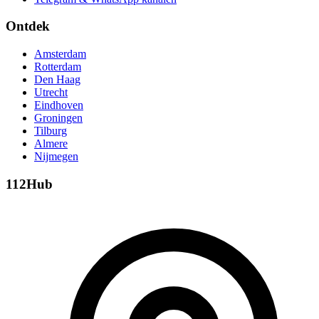
Ontdek
Amsterdam
Rotterdam
Den Haag
Utrecht
Eindhoven
Groningen
Tilburg
Almere
Nijmegen
112Hub