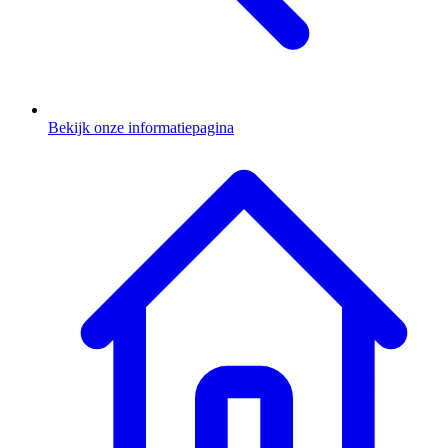
Bekijk onze informatiepagina