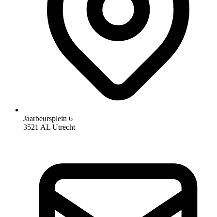
Jaarbeursplein 6
3521 AL Utrecht