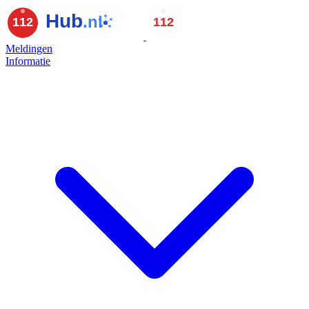
Meldingen
Informatie