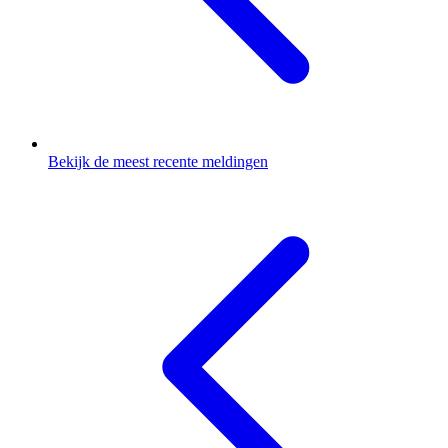
Bekijk de meest recente meldingen