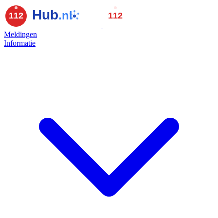
Meldingen
Informatie