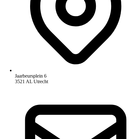
Jaarbeursplein 6
3521 AL Utrecht