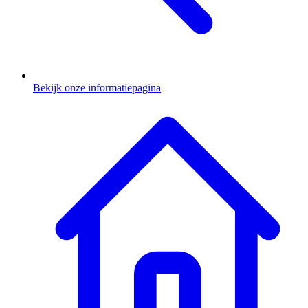
Bekijk onze informatiepagina