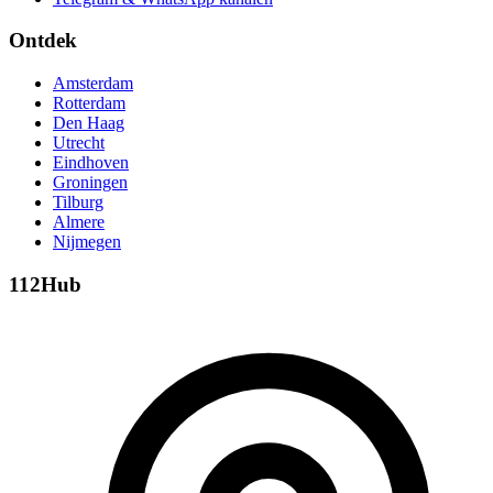
Ontdek
Amsterdam
Rotterdam
Den Haag
Utrecht
Eindhoven
Groningen
Tilburg
Almere
Nijmegen
112Hub