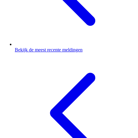
Bekijk de meest recente meldingen