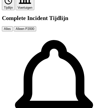
Tijdlijn
Voertuigen
Complete Incident Tijdlijn
Alles
Alleen P2000