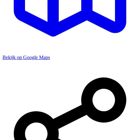
Bekijk op Google Maps