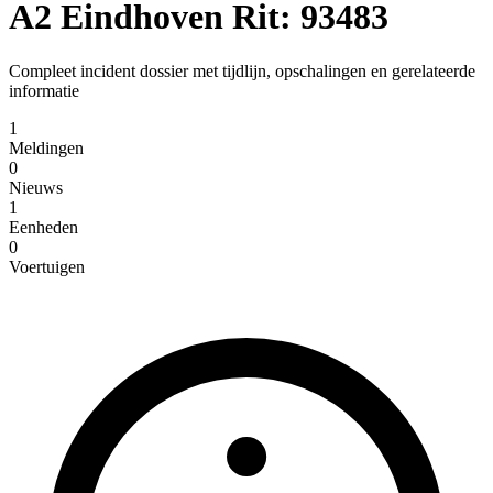
A2 Eindhoven Rit: 93483
Compleet incident dossier met tijdlijn, opschalingen en gerelateerde
informatie
1
Meldingen
0
Nieuws
1
Eenheden
0
Voertuigen