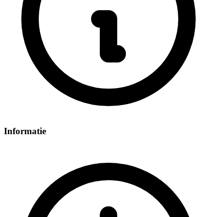
Informatie