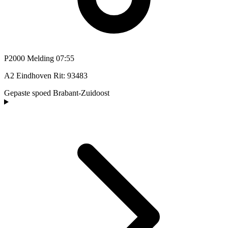
P2000 Melding
07:55
A2 Eindhoven Rit: 93483
Gepaste spoed
Brabant-Zuidoost