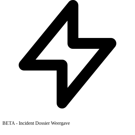
BETA - Incident Dossier Weergave