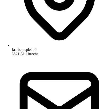
Jaarbeursplein 6
3521 AL Utrecht