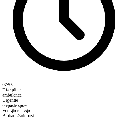
07:55
Discipline
ambulance
Urgentie
Gepaste spoed
Veiligheidsregio
Brabant-Zuidoost