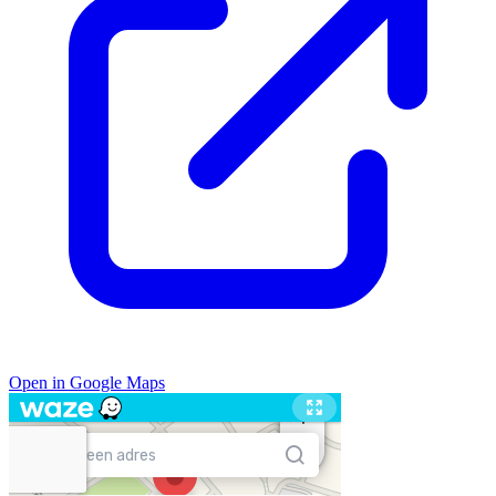
Open in Google Maps