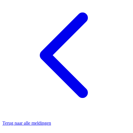
Terug naar alle meldingen