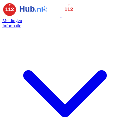
Meldingen
Informatie