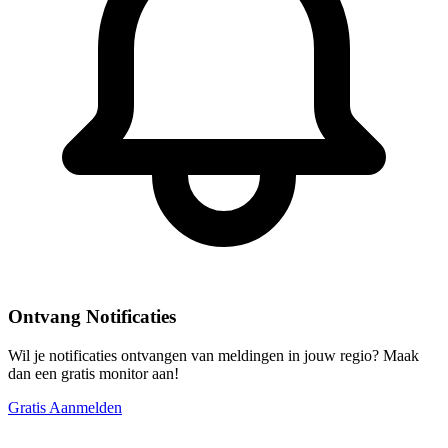
Ontvang Notificaties
Wil je notificaties ontvangen van meldingen in jouw regio? Maak
dan een gratis monitor aan!
Gratis Aanmelden