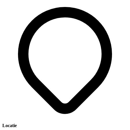
Locatie