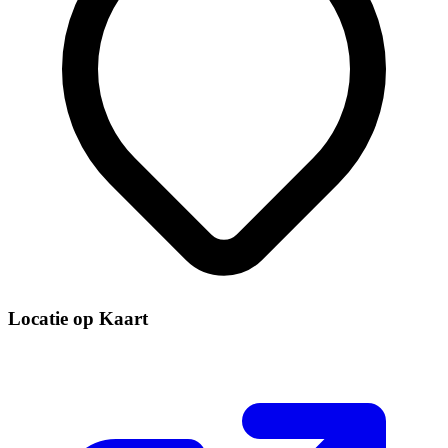
Locatie op Kaart