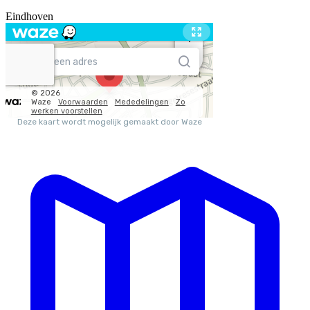
Eindhoven