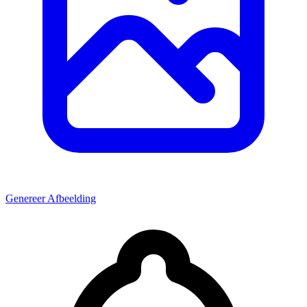
Genereer Afbeelding