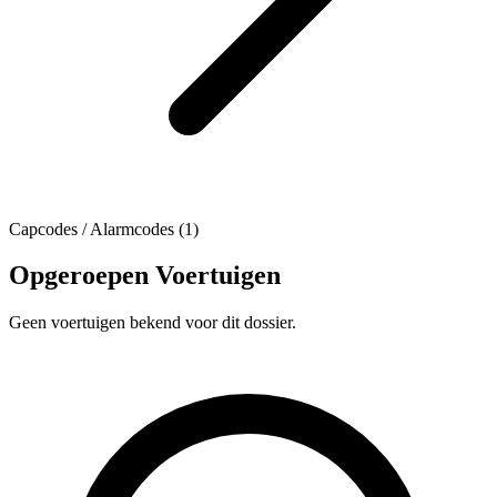
Capcodes / Alarmcodes (1)
Opgeroepen Voertuigen
Geen voertuigen bekend voor dit dossier.