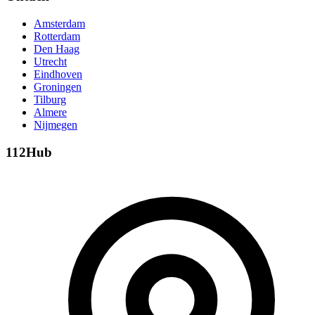
Amsterdam
Rotterdam
Den Haag
Utrecht
Eindhoven
Groningen
Tilburg
Almere
Nijmegen
112Hub