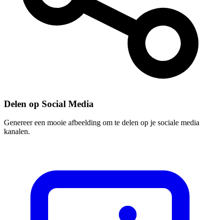
Delen op Social Media
Genereer een mooie afbeelding om te delen op je sociale media
kanalen.