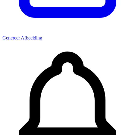
Genereer Afbeelding