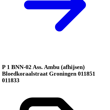
P 1 BNN-02 Ass. Ambu (afhijsen)
Bloedkoraalstraat Groningen 011851
011833