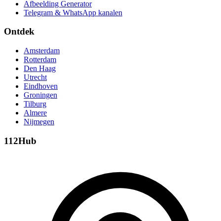
Afbeelding Generator
Telegram & WhatsApp kanalen
Ontdek
Amsterdam
Rotterdam
Den Haag
Utrecht
Eindhoven
Groningen
Tilburg
Almere
Nijmegen
112Hub