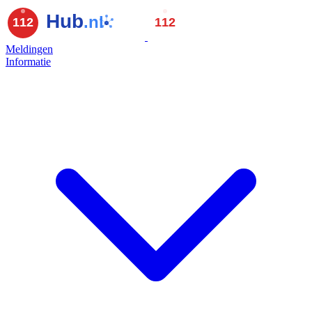
Meldingen
Informatie