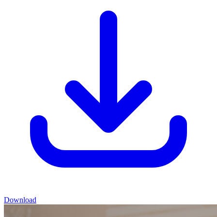
Download