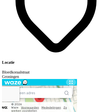
Locatie
Bloedkoraalstraat
Groningen