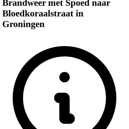
Brandweer met Spoed naar
Bloedkoraalstraat in
Groningen