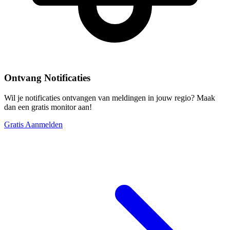
Ontvang Notificaties
Wil je notificaties ontvangen van meldingen in jouw regio? Maak
dan een gratis monitor aan!
Gratis Aanmelden