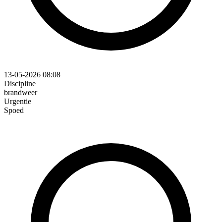
13-05-2026 08:08
Discipline
brandweer
Urgentie
Spoed