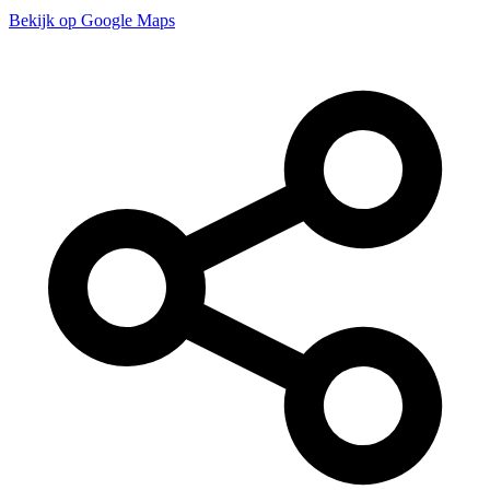
Bekijk op Google Maps