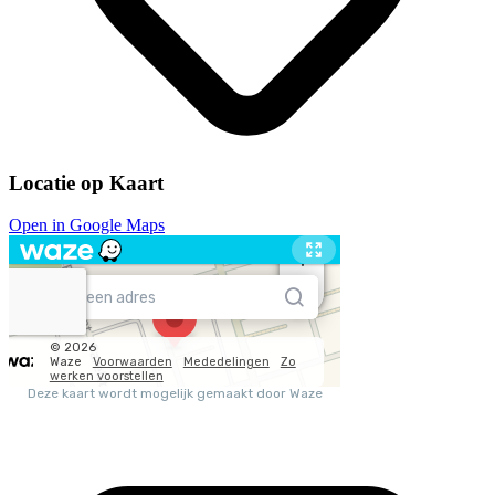
Locatie op Kaart
Open in Google Maps