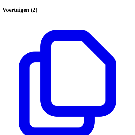
Voertuigen (2)