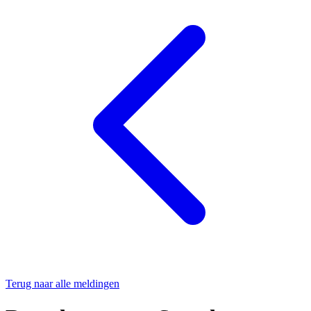
Terug naar alle meldingen