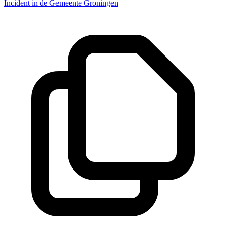
Incident in de Gemeente Groningen