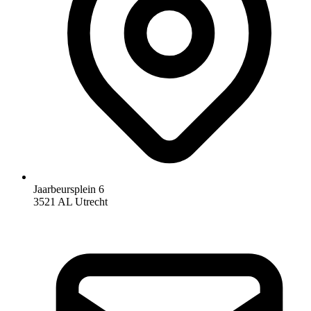
Jaarbeursplein 6
3521 AL Utrecht