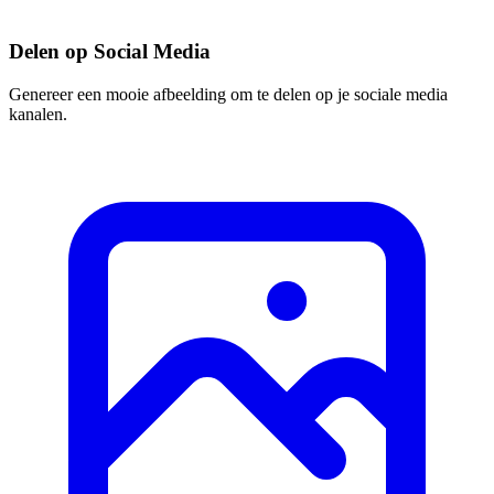
Delen op Social Media
Genereer een mooie afbeelding om te delen op je sociale media
kanalen.