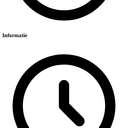
Informatie