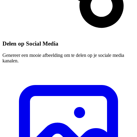
Delen op Social Media
Genereer een mooie afbeelding om te delen op je sociale media
kanalen.