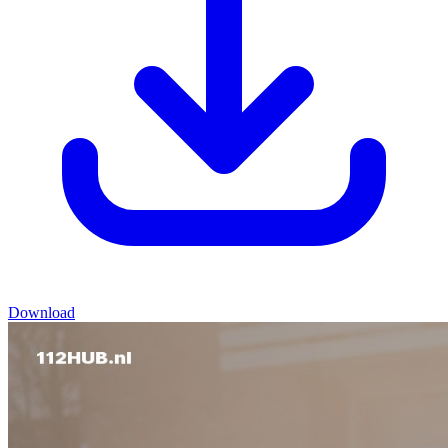
Download