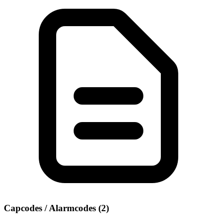
Capcodes / Alarmcodes (2)