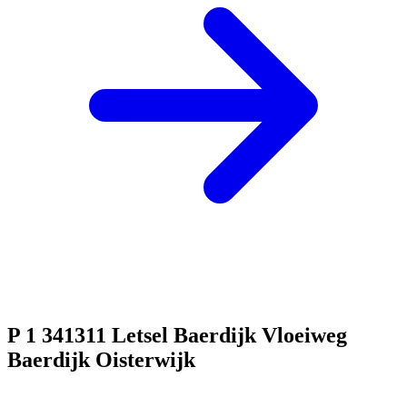
P 1 341311 Letsel Baerdijk Vloeiweg
Baerdijk Oisterwijk