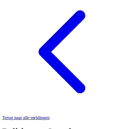
Terug naar alle meldingen