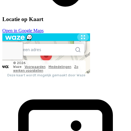
Locatie op Kaart
Open in Google Maps