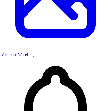
Genereer Afbeelding