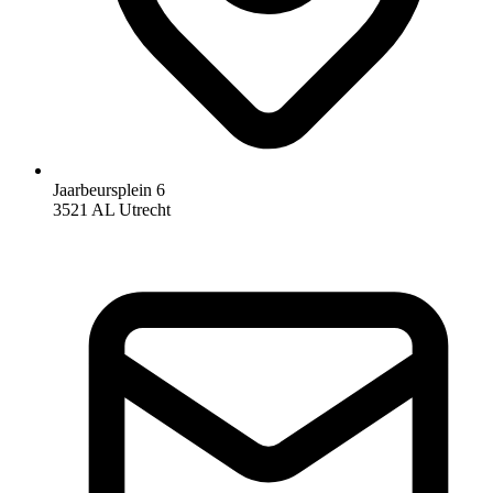
Jaarbeursplein 6
3521 AL Utrecht