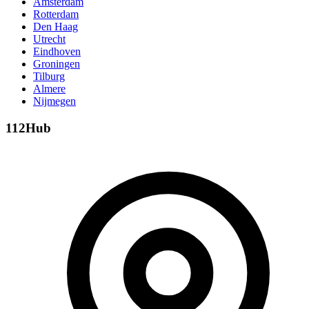
Amsterdam
Rotterdam
Den Haag
Utrecht
Eindhoven
Groningen
Tilburg
Almere
Nijmegen
112Hub