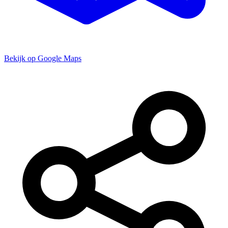
Bekijk op Google Maps