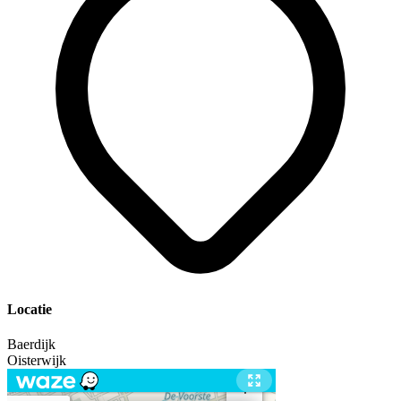
Locatie
Baerdijk
Oisterwijk