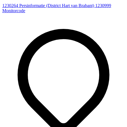
1230264
Persinformatie (District Hart van Brabant)
1230999
Monitorcode