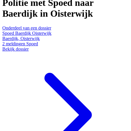
Politie met Spoed naar
Baerdijk in Oisterwijk
Onderdeel van een dossier
Spoed Baerdijk Oisterwijk
Baerdijk, Oisterwijk
2
meldingen
Spoed
Bekijk dossier