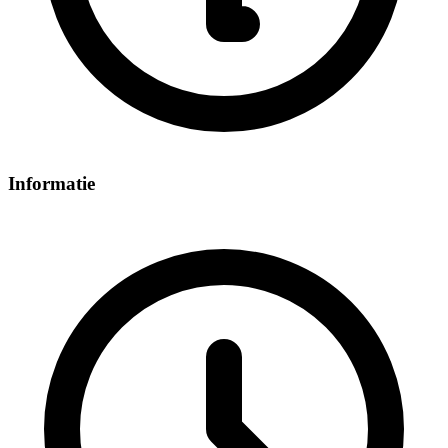
Informatie