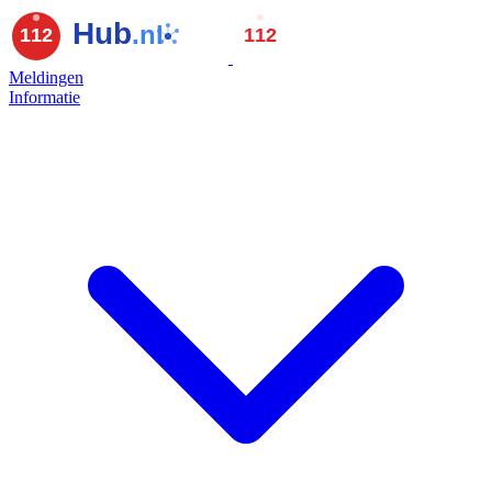
Meldingen
Informatie