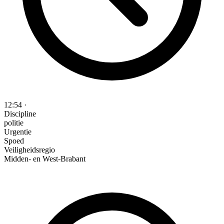
12:54
·
Discipline
politie
Urgentie
Spoed
Veiligheidsregio
Midden- en West-Brabant