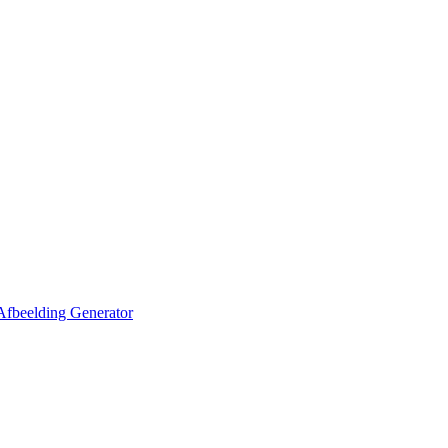
Afbeelding Generator