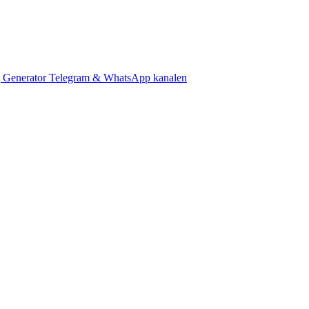
 Generator
Telegram & WhatsApp kanalen