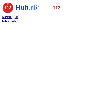
Meldingen
Informatie