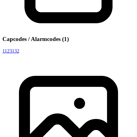
Capcodes / Alarmcodes (1)
1123132