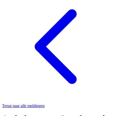
Terug naar alle meldingen