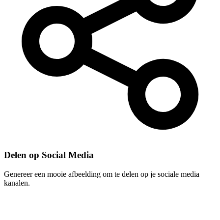
Delen op Social Media
Genereer een mooie afbeelding om te delen op je sociale media
kanalen.