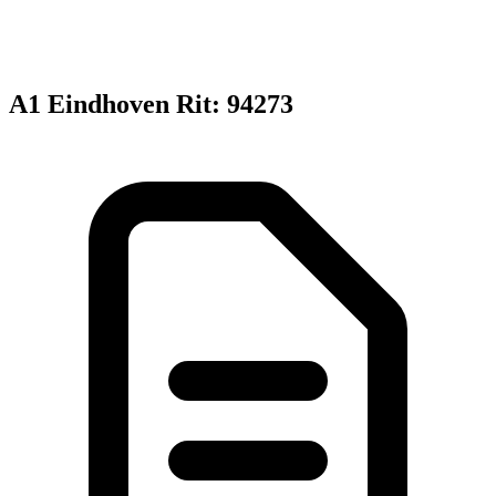
A1 Eindhoven Rit: 94273