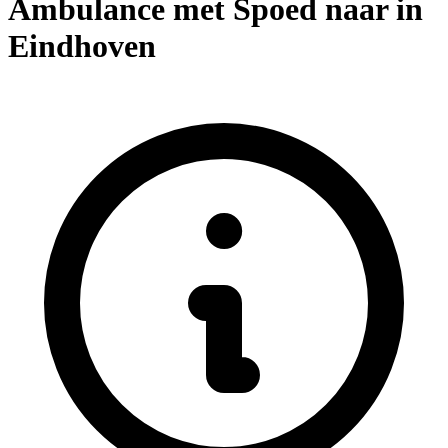
Ambulance met Spoed naar in
Eindhoven