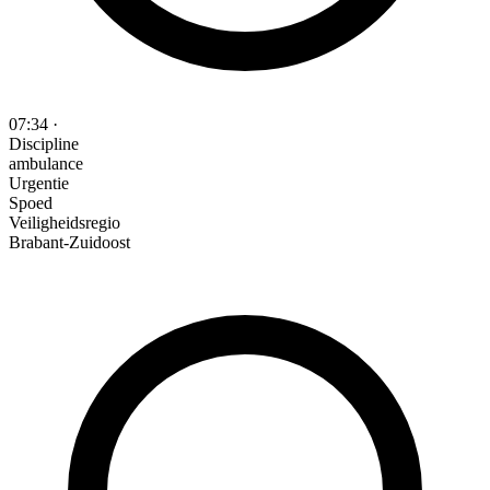
07:34
·
Discipline
ambulance
Urgentie
Spoed
Veiligheidsregio
Brabant-Zuidoost