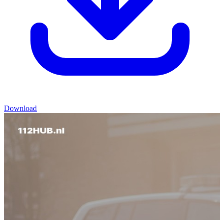
Download