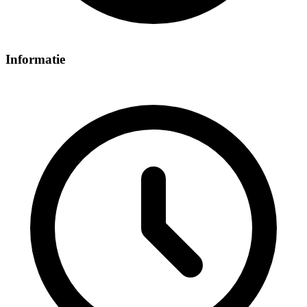
Informatie