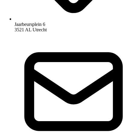
Jaarbeursplein 6
3521 AL Utrecht