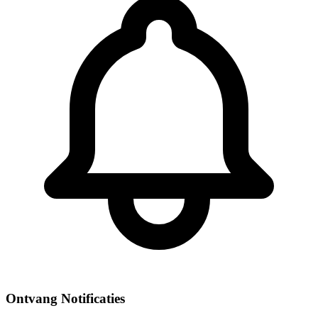
Ontvang Notificaties