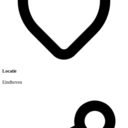
Locatie
Eindhoven