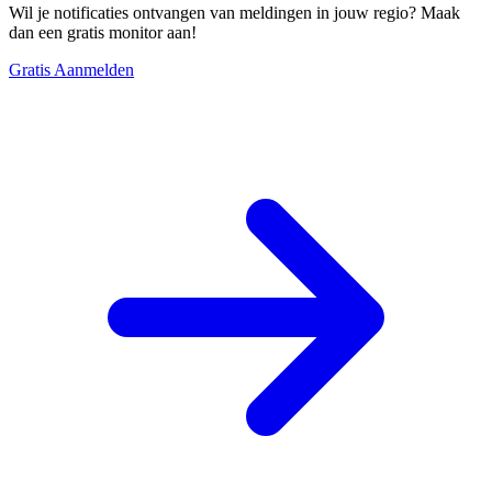
Wil je notificaties ontvangen van meldingen in jouw regio? Maak
dan een gratis monitor aan!
Gratis Aanmelden