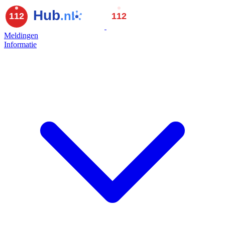
Meldingen
Informatie