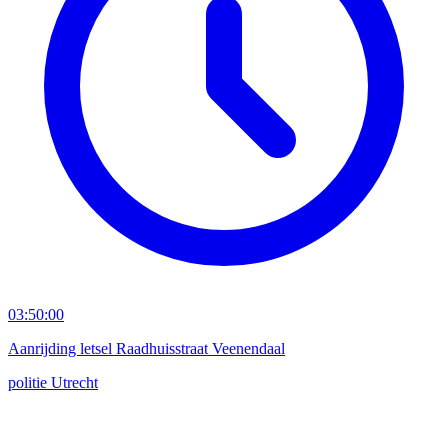
03:50:00
Aanrijding letsel Raadhuisstraat Veenendaal
politie
Utrecht