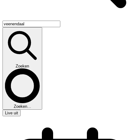
Zoeken
Zoeken…
Live uit