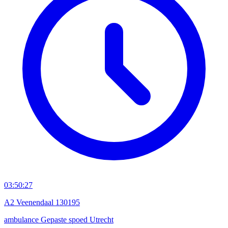
03:50:27
A2 Veenendaal 130195
ambulance
Gepaste spoed
Utrecht