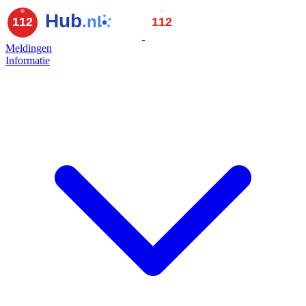
Meldingen
Informatie