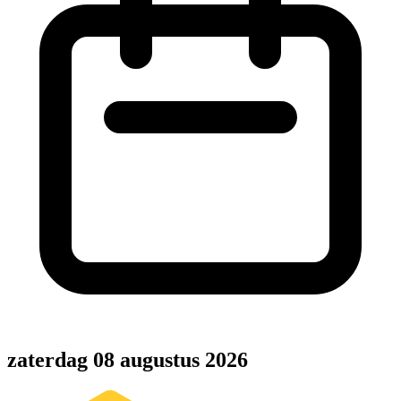
zaterdag 08 augustus 2026