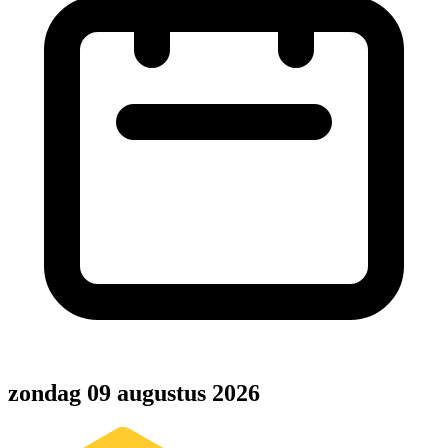
zondag 09 augustus 2026