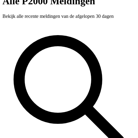
Alle P2000 Meldingen
Bekijk alle recente meldingen van de afgelopen 30 dagen