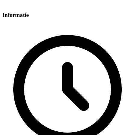
Informatie