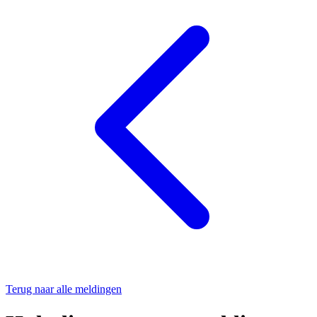
Terug naar alle meldingen