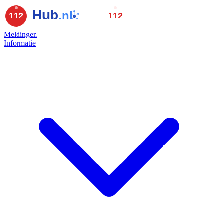
Meldingen
Informatie