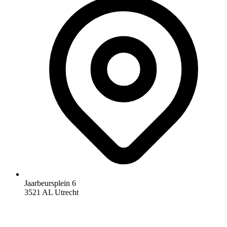
Jaarbeursplein 6
3521 AL Utrecht