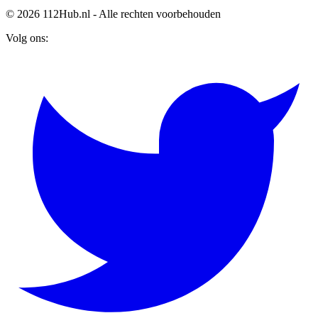
© 2026 112Hub.nl - Alle rechten voorbehouden
Volg ons: