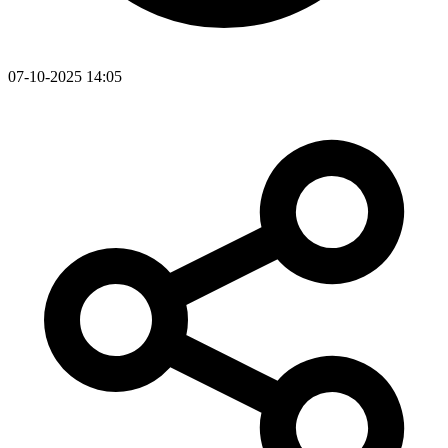
07-10-2025 14:05