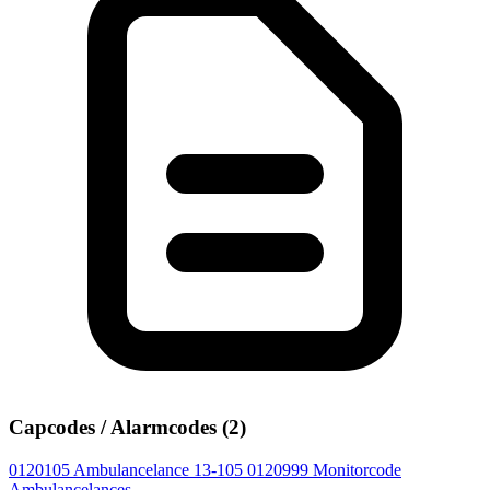
Capcodes / Alarmcodes (2)
0120105
Ambulancelance 13-105
0120999
Monitorcode
Ambulancelances