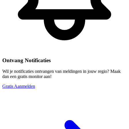
Ontvang Notificaties
Wil je notificaties ontvangen van meldingen in jouw regio? Maak
dan een gratis monitor aan!
Gratis Aanmelden