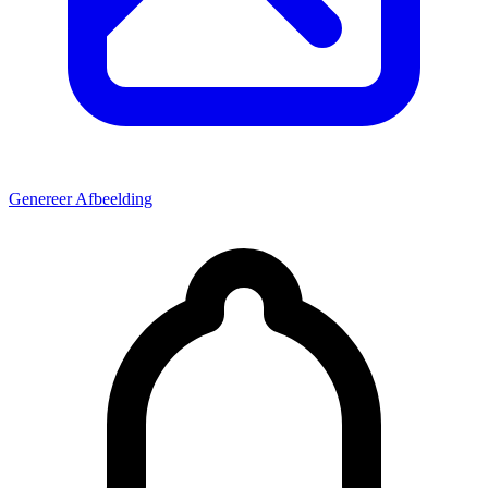
Genereer Afbeelding