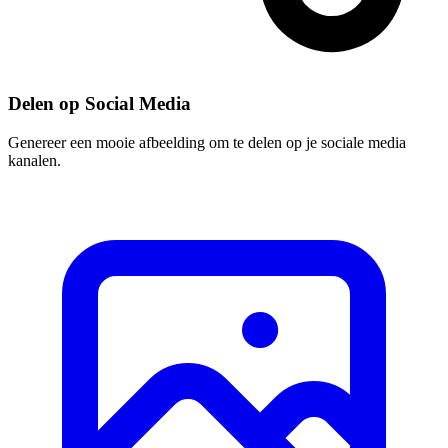
Delen op Social Media
Genereer een mooie afbeelding om te delen op je sociale media
kanalen.