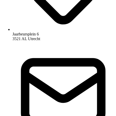
Jaarbeursplein 6
3521 AL Utrecht