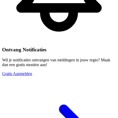
Ontvang Notificaties
Wil je notificaties ontvangen van meldingen in jouw regio? Maak
dan een gratis monitor aan!
Gratis Aanmelden