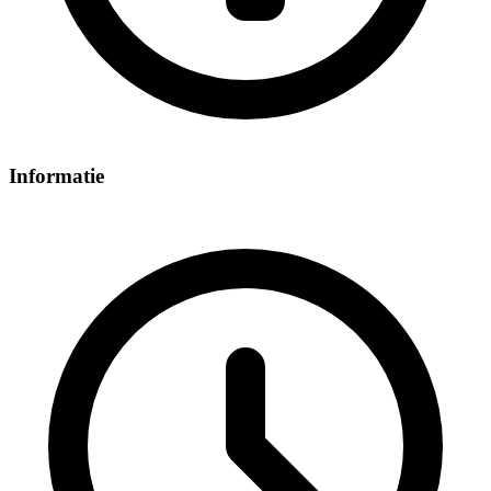
Informatie