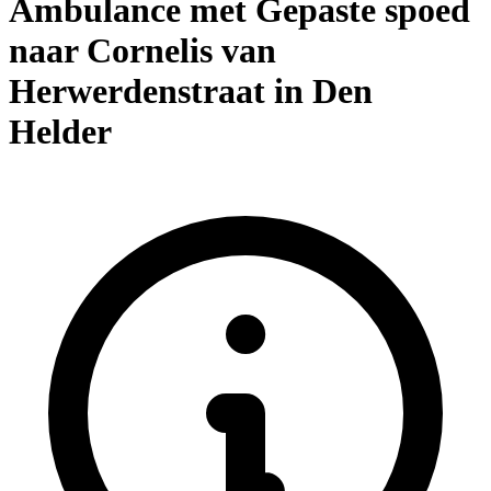
Ambulance met Gepaste spoed
naar Cornelis van
Herwerdenstraat in Den
Helder