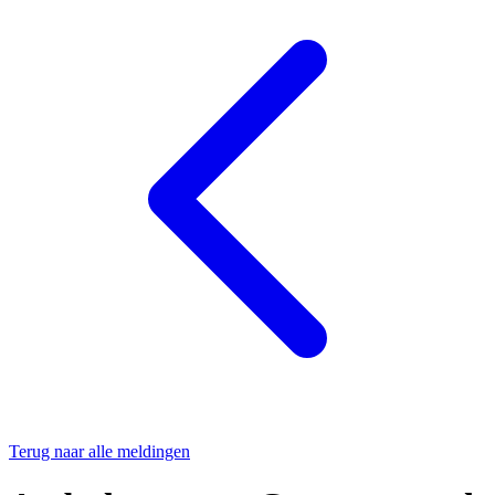
Terug naar alle meldingen