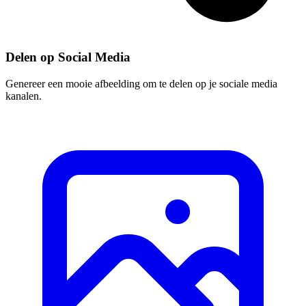
Delen op Social Media
Genereer een mooie afbeelding om te delen op je sociale media
kanalen.