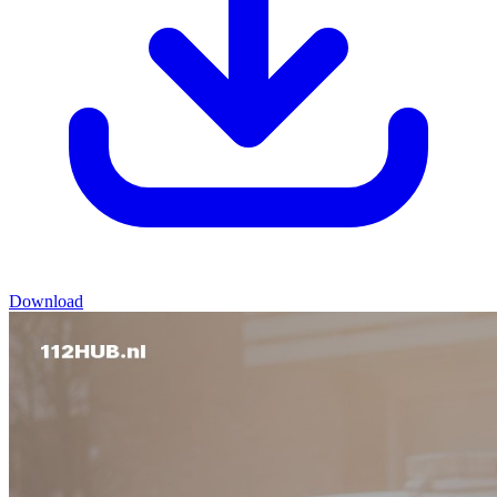
Download