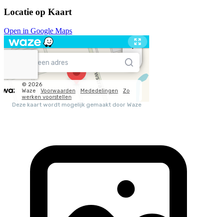
Locatie op Kaart
Open in Google Maps