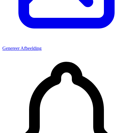
Genereer Afbeelding