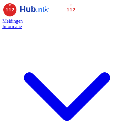
Meldingen
Informatie