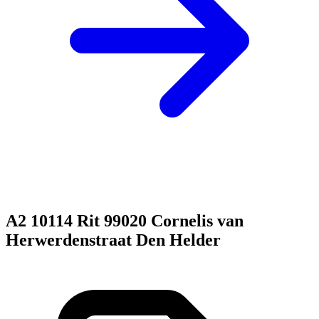
A2 10114 Rit 99020 Cornelis van
Herwerdenstraat Den Helder