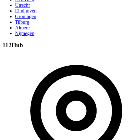
Utrecht
Eindhoven
Groningen
Tilburg
Almere
Nijmegen
112Hub