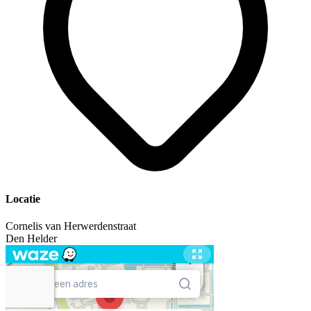
Locatie
Cornelis van Herwerdenstraat
Den Helder