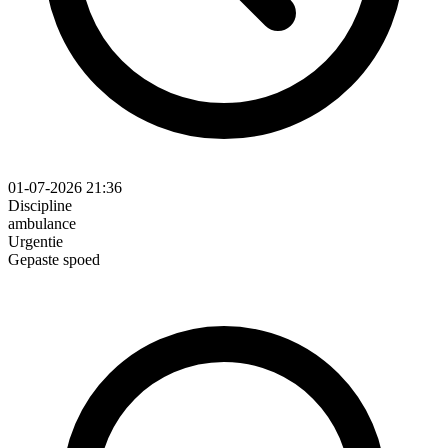
01-07-2026 21:36
Discipline
ambulance
Urgentie
Gepaste spoed