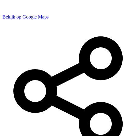
Bekijk op Google Maps