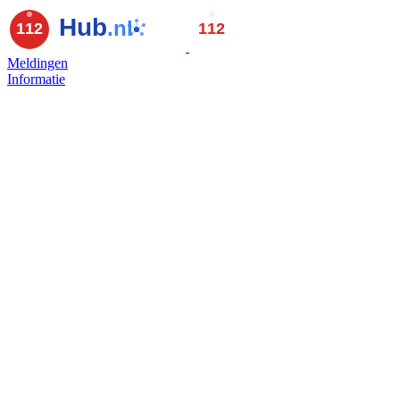
Meldingen
Informatie