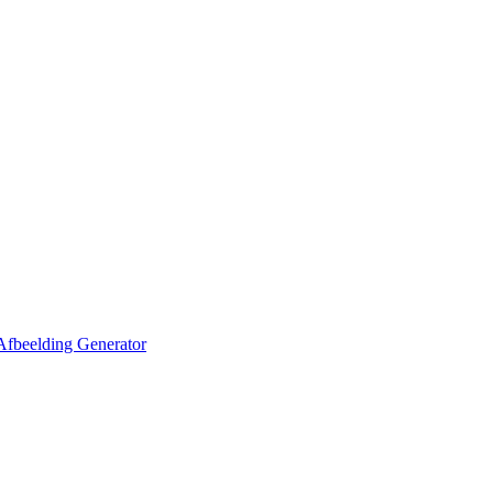
Afbeelding Generator