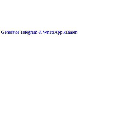
 Generator
Telegram & WhatsApp kanalen