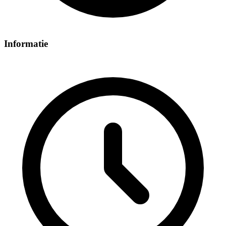
Informatie