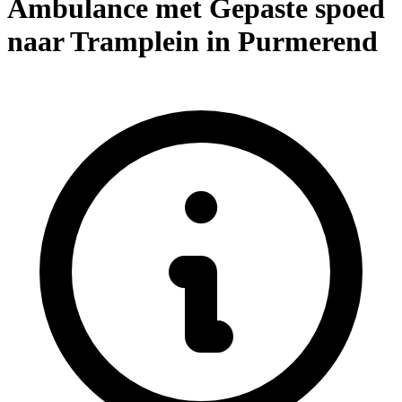
Ambulance met Gepaste spoed
naar Tramplein in Purmerend