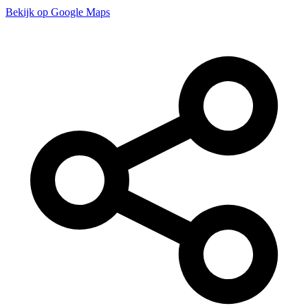
Bekijk op Google Maps