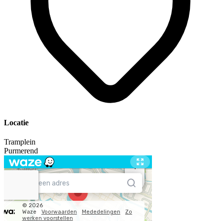
Locatie
Tramplein
Purmerend