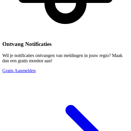
Ontvang Notificaties
Wil je notificaties ontvangen van meldingen in jouw regio? Maak
dan een gratis monitor aan!
Gratis Aanmelden