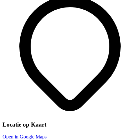
Locatie op Kaart
Open in Google Maps