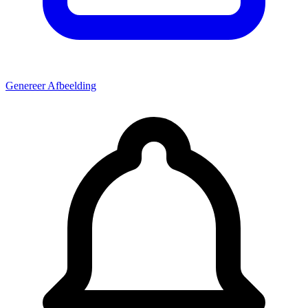
Genereer Afbeelding