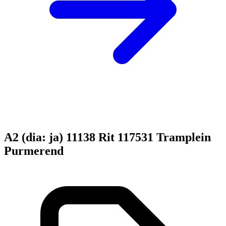
A2 (dia: ja) 11138 Rit 117531 Tramplein
Purmerend