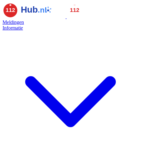
Meldingen
Informatie