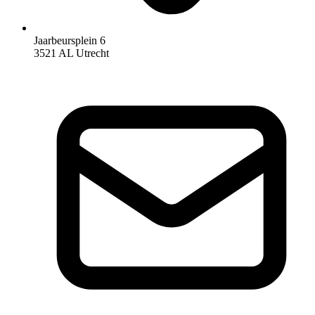
Jaarbeursplein 6
3521 AL Utrecht