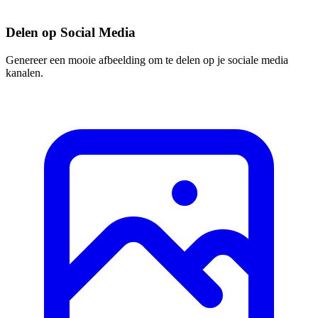
Delen op Social Media
Genereer een mooie afbeelding om te delen op je sociale media
kanalen.