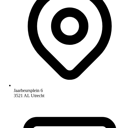
Jaarbeursplein 6
3521 AL Utrecht