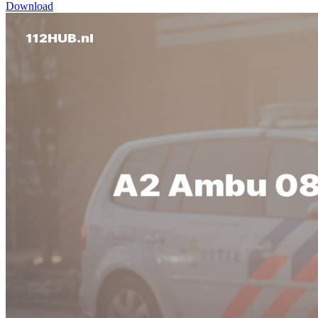
Download