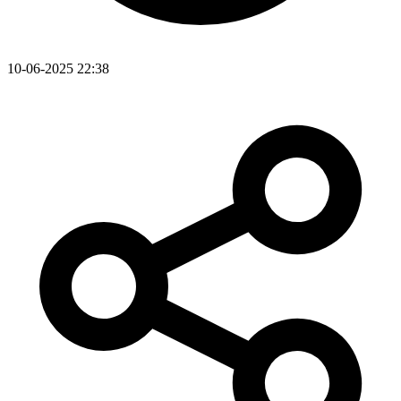
10-06-2025 22:38