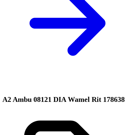
A2 Ambu 08121 DIA Wamel Rit 178638