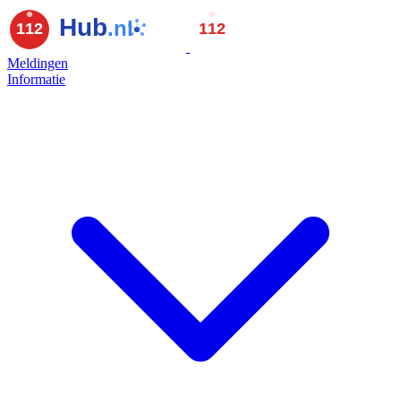
Meldingen
Informatie