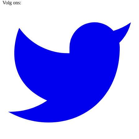
Volg ons: