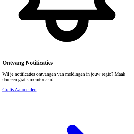
Ontvang Notificaties
Wil je notificaties ontvangen van meldingen in jouw regio? Maak
dan een gratis monitor aan!
Gratis Aanmelden