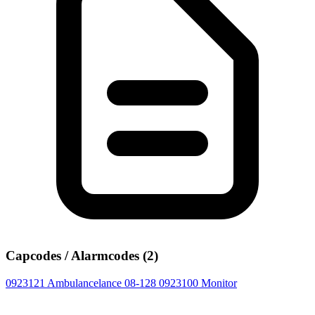
Capcodes / Alarmcodes (2)
0923121
Ambulancelance 08-128
0923100
Monitor