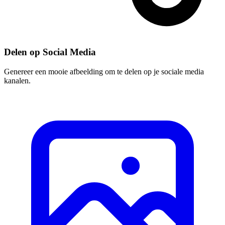
Delen op Social Media
Genereer een mooie afbeelding om te delen op je sociale media
kanalen.