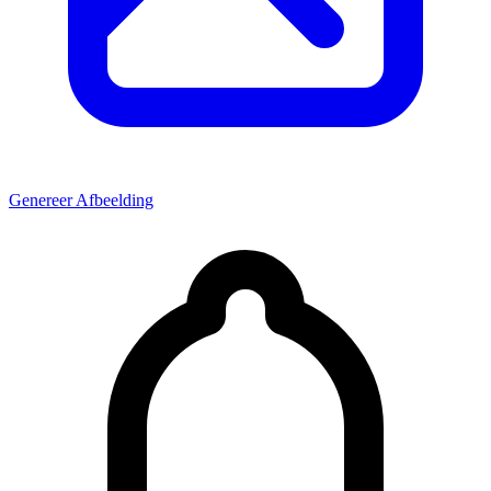
Genereer Afbeelding