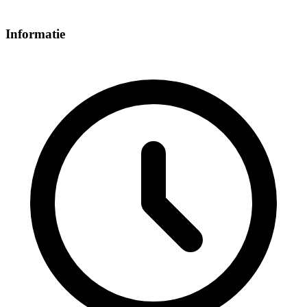
Informatie