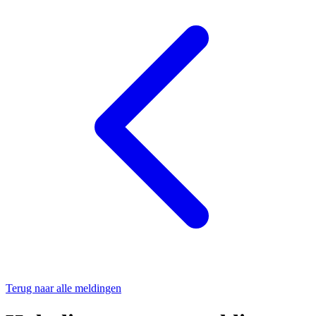
Terug naar alle meldingen