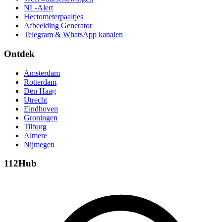
NL-Alert
Hectometerpaaltjes
Afbeelding Generator
Telegram & WhatsApp kanalen
Ontdek
Amsterdam
Rotterdam
Den Haag
Utrecht
Eindhoven
Groningen
Tilburg
Almere
Nijmegen
112Hub