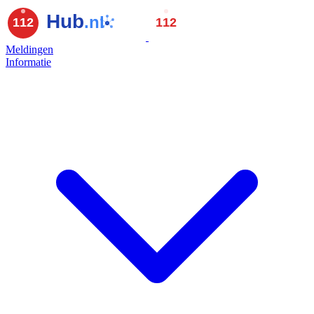
Meldingen
Informatie