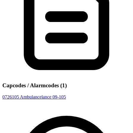
Capcodes / Alarmcodes (1)
0726105
Ambulancelance 09-105