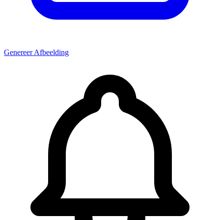
Genereer Afbeelding