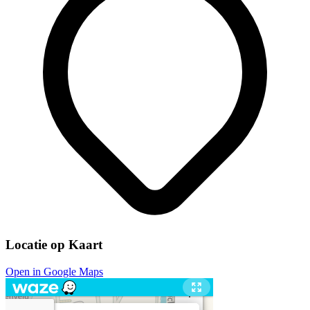
Locatie op Kaart
Open in Google Maps