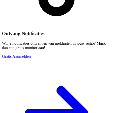
Ontvang Notificaties
Wil je notificaties ontvangen van meldingen in jouw regio? Maak
dan een gratis monitor aan!
Gratis Aanmelden