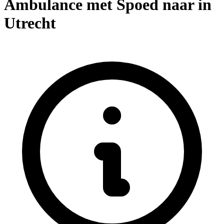
Ambulance met Spoed naar in
Utrecht