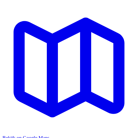
Bekijk op Google Maps