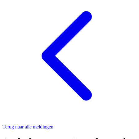
Terug naar alle meldingen