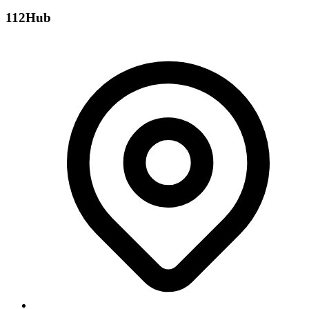
112Hub