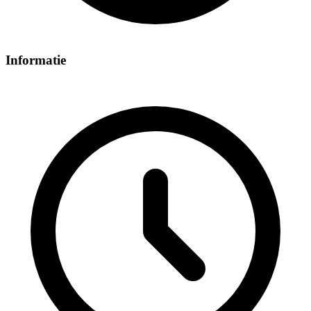
Informatie