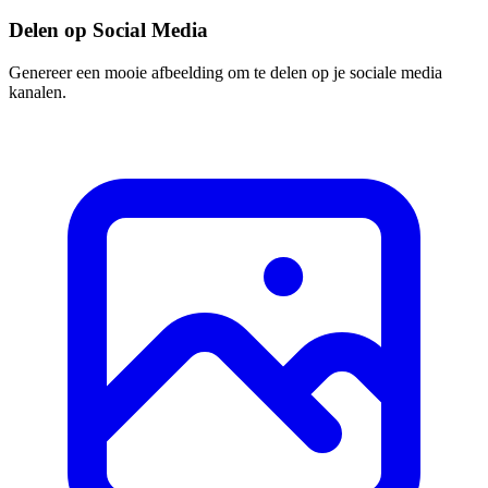
Delen op Social Media
Genereer een mooie afbeelding om te delen op je sociale media
kanalen.