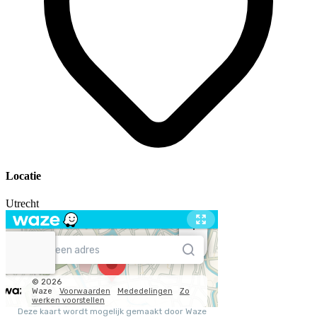
Locatie
Utrecht