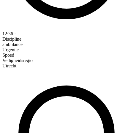
12:36
·
Discipline
ambulance
Urgentie
Spoed
Veiligheidsregio
Utrecht