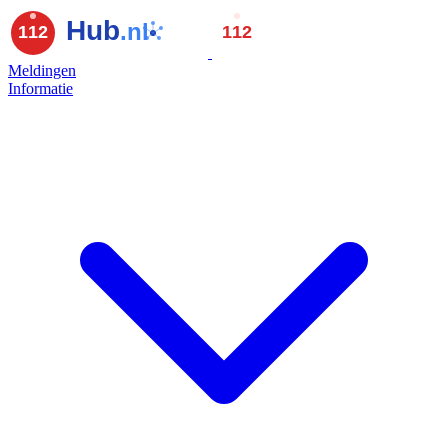
Meldingen
Informatie