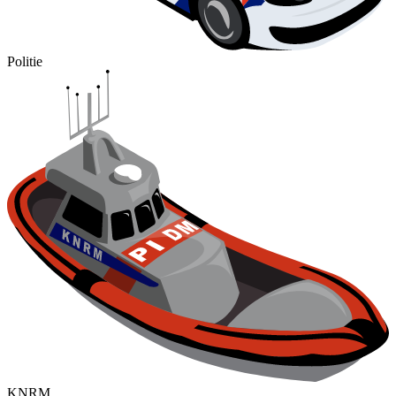
Politie
KNRM