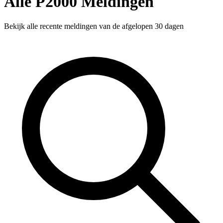
Alle P2000 Meldingen
Bekijk alle recente meldingen van de afgelopen 30 dagen