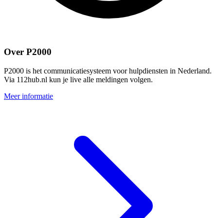
Over P2000
P2000 is het communicatiesysteem voor hulpdiensten in Nederland.
Via 112hub.nl kun je live alle meldingen volgen.
Meer informatie