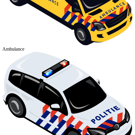
Ambulance