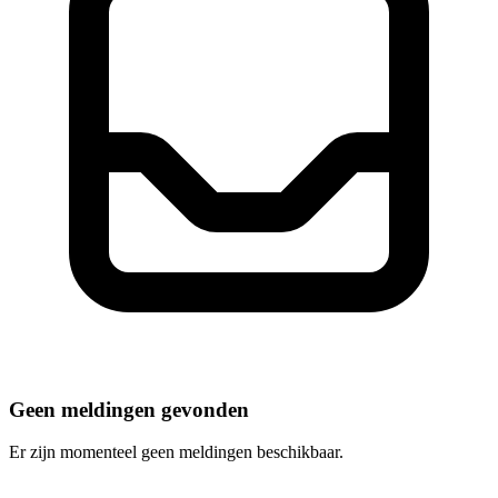
Geen meldingen gevonden
Er zijn momenteel geen meldingen beschikbaar.