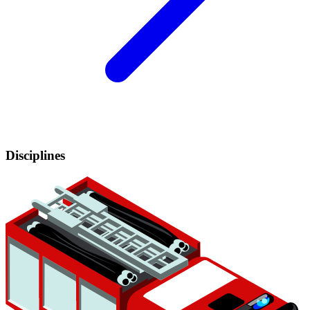
Disciplines