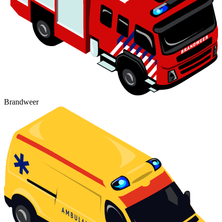
Brandweer