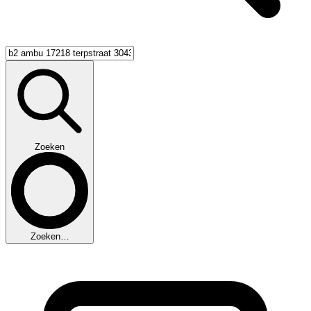
Zoeken
Zoeken…