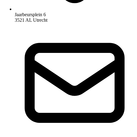
Jaarbeursplein 6
3521 AL Utrecht