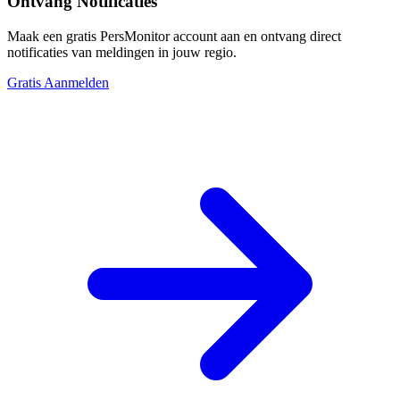
Ontvang Notificaties
Maak een gratis PersMonitor account aan en ontvang direct
notificaties van meldingen in jouw regio.
Gratis Aanmelden