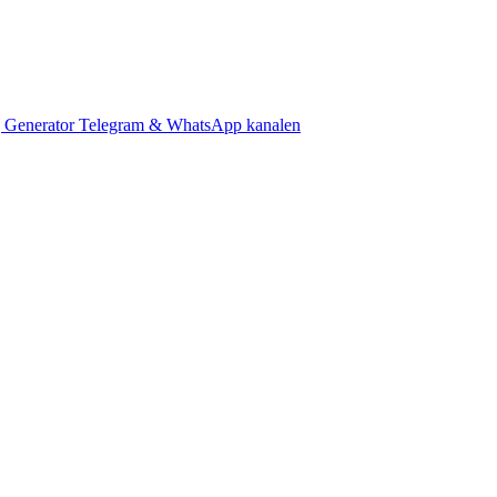
 Generator
Telegram & WhatsApp kanalen