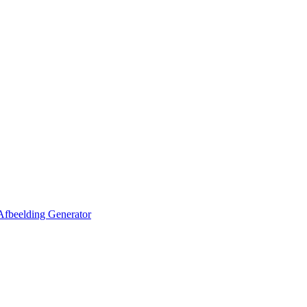
Afbeelding Generator