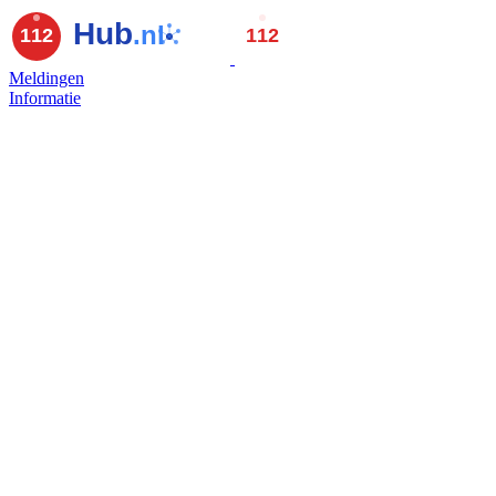
Meldingen
Informatie