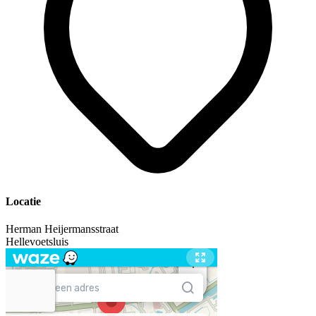
Locatie
Herman Heijermansstraat
Hellevoetsluis