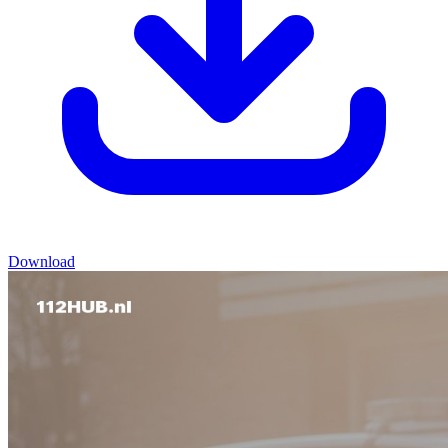
Download