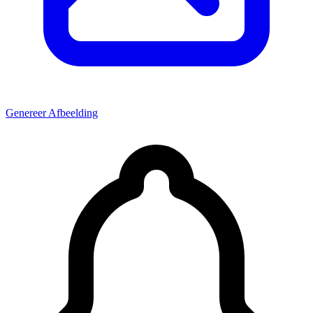
Genereer Afbeelding