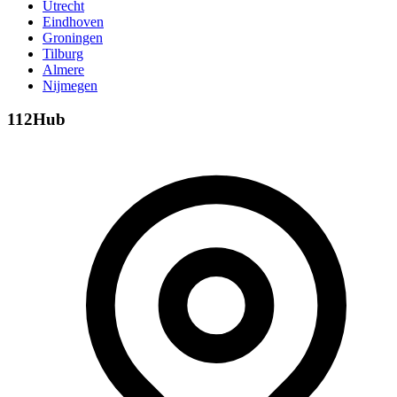
Utrecht
Eindhoven
Groningen
Tilburg
Almere
Nijmegen
112Hub