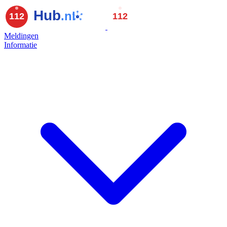
Meldingen
Informatie