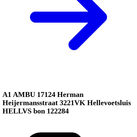
A1 AMBU 17124 Herman
Heijermansstraat 3221VK Hellevoetsluis
HELLVS bon 122284