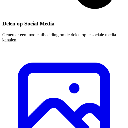
Delen op Social Media
Genereer een mooie afbeelding om te delen op je sociale media
kanalen.