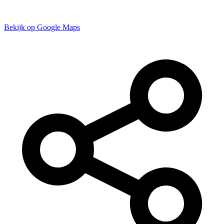
Bekijk op Google Maps