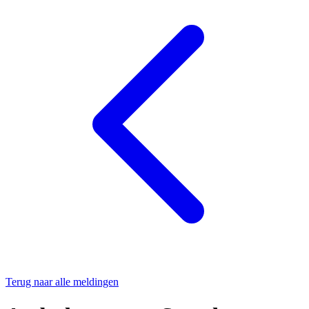
Terug naar alle meldingen