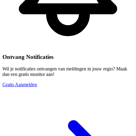
Ontvang Notificaties
Wil je notificaties ontvangen van meldingen in jouw regio? Maak
dan een gratis monitor aan!
Gratis Aanmelden