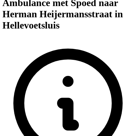
Ambulance met Spoed naar
Herman Heijermansstraat in
Hellevoetsluis