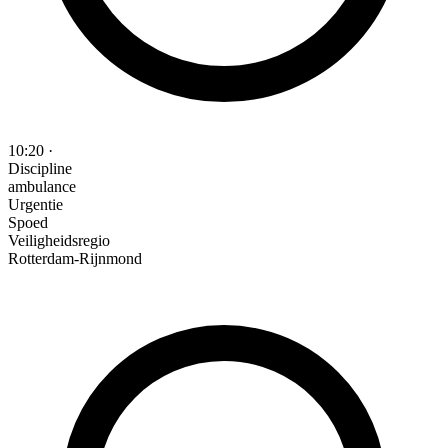
10:20
·
Discipline
ambulance
Urgentie
Spoed
Veiligheidsregio
Rotterdam-Rijnmond