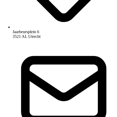
Jaarbeursplein 6
3521 AL Utrecht