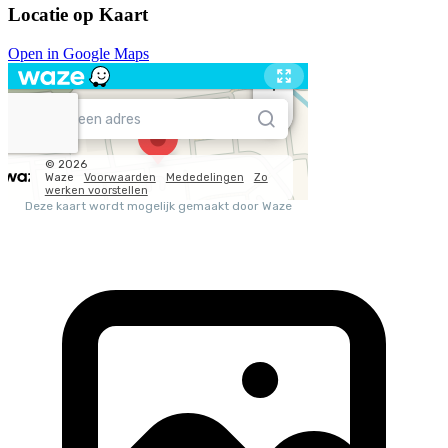
Locatie op Kaart
Open in Google Maps