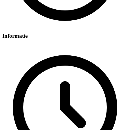
Informatie