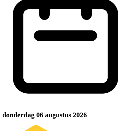
donderdag 06 augustus 2026