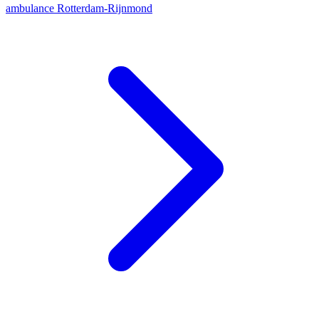
ambulance
Rotterdam-Rijnmond