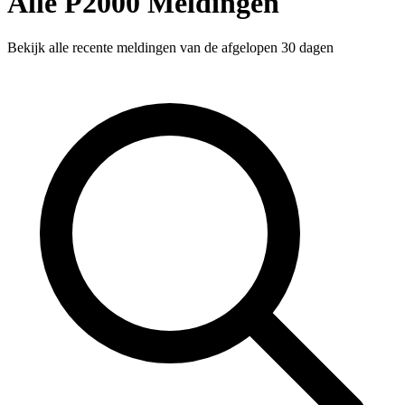
Alle P2000 Meldingen
Bekijk alle recente meldingen van de afgelopen 30 dagen