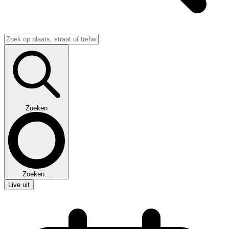
Zoeken
Zoeken…
Live uit