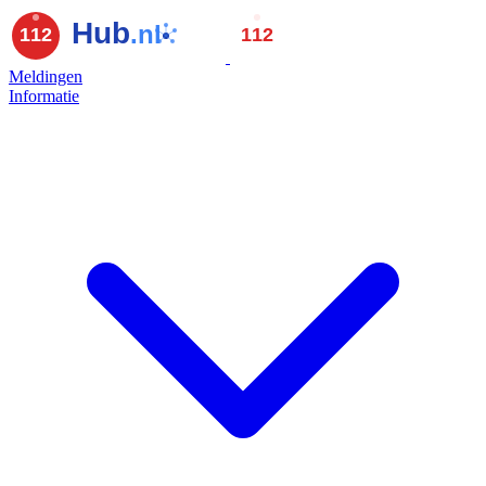
Meldingen
Informatie