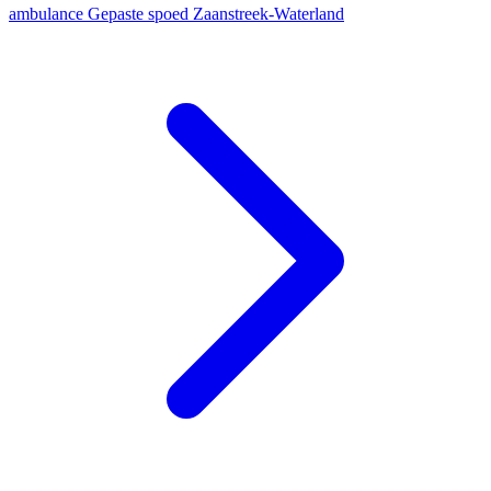
ambulance
Gepaste spoed
Zaanstreek-Waterland