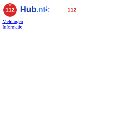
Meldingen
Informatie