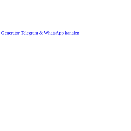
 Generator
Telegram & WhatsApp kanalen