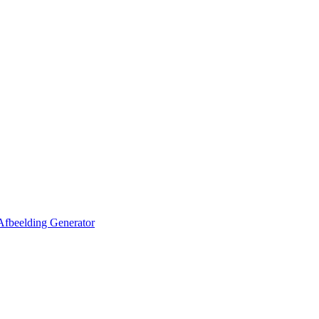
Afbeelding Generator