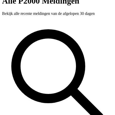
Alle P2000 Meldingen
Bekijk alle recente meldingen van de afgelopen 30 dagen