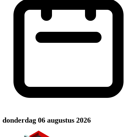
donderdag 06 augustus 2026