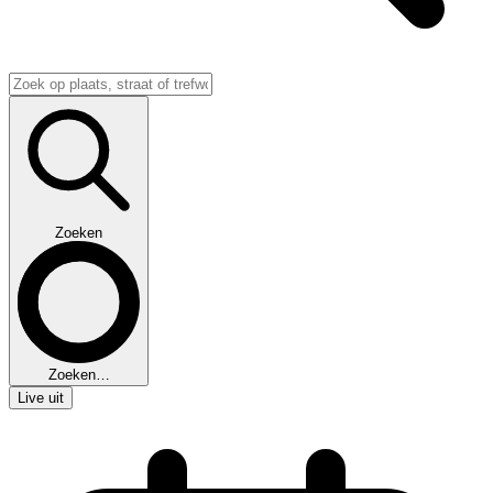
Zoeken
Zoeken…
Live uit