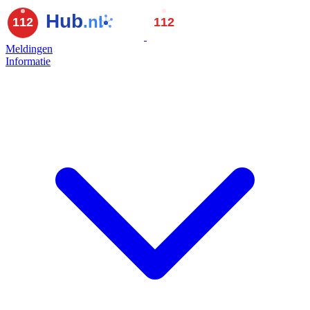
Meldingen
Informatie